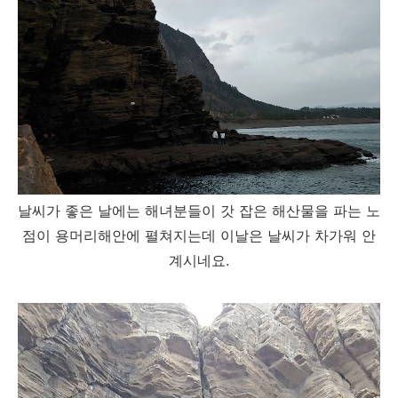
날씨가 좋은 날에는 해녀분들이 갓 잡은 해산물을 파는 노
점이 용머리해안에 펼쳐지는데 이날은 날씨가 차가워 안
계시네요.