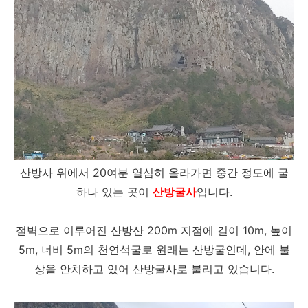
산방사 위에서 20여분 열심히 올라가면 중간 정도에 굴
하나 있는 곳이
산방굴사
입니다.
절벽으로 이루어진 산방산 200m 지점에 길이 10m, 높이
5m, 너비 5m의 천연석굴로 원래는 산방굴인데, 안에 불
상을 안치하고 있어 산방굴사로 불리고 있습니다.