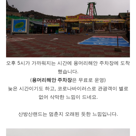
오후 5시가 가까워지는 시간에 용머리해안 주차장에 도착
했습니다.
(
용머리해안 주차장
은 무료로 운영)
늦은 시간이기도 하고, 코로나바이러스로 관광객이 별로
없어 삭막한 느낌이 드네요.
산방산랜드는 멈춘지 오래된 듯한 느낌입니다.