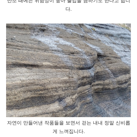
만조 때에는 위험성이 높아 출입을 금하기도 한다고 합니
다.
자연이 만들어낸 작품들을 보면서 걷는 내내 정말 신비롭
게 느껴집니다.