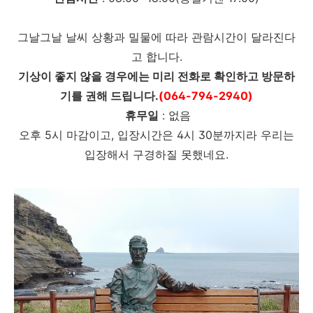
그날그날 날씨 상황과 밀물에 따라 관람시간이 달라진다
고 합니다.
기상이 좋지 않을 경우에는 미리 전화로 확인하고 방문하
기를 권해 드립니다.
(064-794-2940)
휴무일
: 없음
오후 5시 마감이고, 입장시간은 4시 30분까지라 우리는
입장해서 구경하질 못했네요.