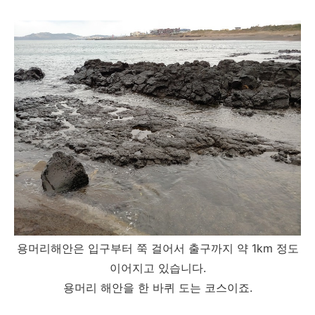
용머리해안은 입구부터 쭉 걸어서 출구까지 약 1km 정도
이어지고 있습니다.
용머리 해안을 한 바퀴 도는 코스이죠.