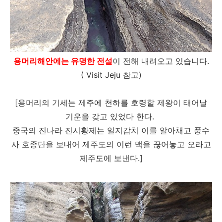
용머리해안에는 유명한 전설
이 전해 내려오고 있습니다.
( Visit Jeju 참고)
[용머리의 기세는 제주에 천하를 호령할 제왕이 태어날
기운을 갖고 있었다 한다.
중국의 진나라 진시황제는 일지감치 이를 알아채고 풍수
사 호종단을 보내어 제주도의 이런 맥을 끊어놓고 오라고
제주도에 보낸다.]