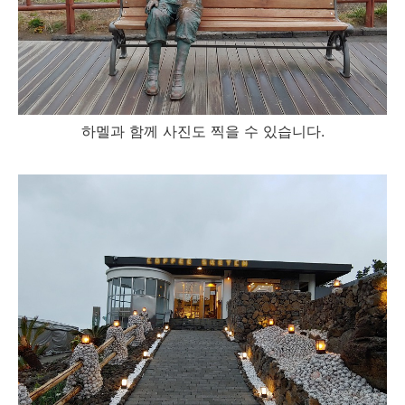
하멜과 함께 사진도 찍을 수 있습니다.