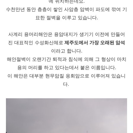
에 위치하는데요.
수천만년 동안 층층이 쌓인 사암층 암벽이 파도에 깎여 기
묘한 절벽을 이루고 있습니다.
사계리 용머리해안은 용암대지가 생기기 이전에 만들어
진 대표적인 수성화산체로
제주도에서 가장 오래된 암석
이라고 합니다.
해안절벽이 오랜기간 퇴적과 침식에 의해 그 형상이 마치
용의 머리를 하고 있다는데서 붙은 이름입니다.
이 해안은 대부분 현무암질 응회암으로 이루어져 있습니
다.