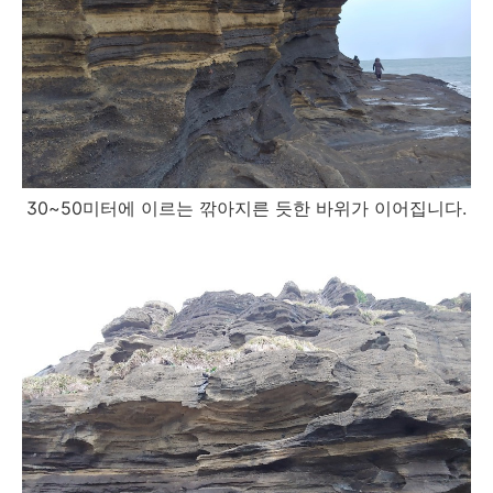
30~50미터에 이르는 깎아지른 듯한 바위가 이어집니다.