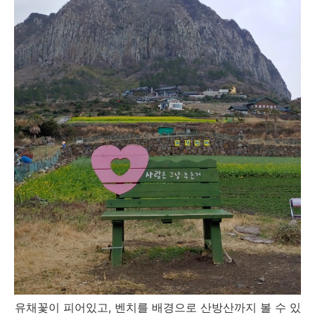
유채꽃이 피어있고, 벤치를 배경으로 산방산까지 볼 수 있