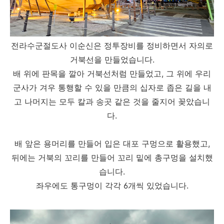
전라수군절도사 이순신은 정투장비를 정비하면서 자의로
거북선을 만들었습니다.
배 위에 판목을 깔아 거북선처럼 만들었고, 그 위에 우리
군사가 겨우 통행할 수 있을 만큼의 십자로 좁은 길을 내
고 나머지는 모두 칼과 송곳 같은 것을 줄지어 꽂았습니
다.
배 앞은 용머리를 만들어 입은 대포 구멍으로 활용했고,
뒤에는 거북의 꼬리를 만들어 꼬리 밑에 총구멍을 설치했
습니다.
좌우에도 통구멍이 각각 6개씩 있었습니다.