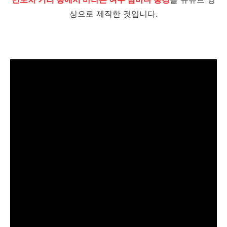
상으로 제작한 것입니다.