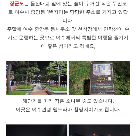
장군도
는 돌산대교 앞에 있는 숲이 우거진 작은 무인도
로 여수시 중앙동 1번지라는 당당한 주소를 가지고 있답
니다.
주말에 여수 중앙동 동사무소 앞 선착장에서 연락선이 수
시로 운행하는 곳으로 여수에서의 특별한 여행을 즐기기
에 좋은 섬이라고 하네요,
해안가를 따라 작은 소나무 숲도 있습니다.
이곳은 여수관광 웹드라마 촬영지이기도 합니다.