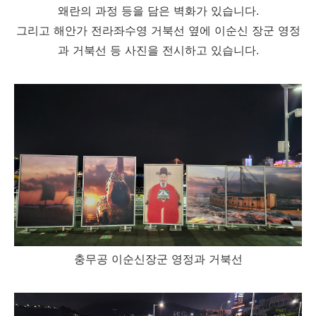
왜란의 과정 등을 담은 벽화가 있습니다.
그리고 해안가 전라좌수영 거북선 옆에 이순신 장군 영정
과 거북선 등 사진을 전시하고 있습니다.
충무공 이순신장군 영정과 거북선