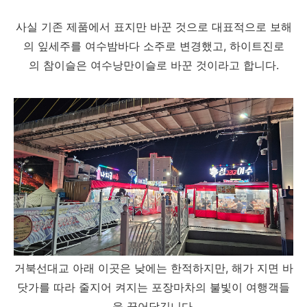
사실 기존 제품에서 표지만 바꾼 것으로 대표적으로 보해
의 잎세주를 여수밤바다 소주로 변경했고, 하이트진로
의 참이슬은 여수낭만이슬로 바꾼 것이라고 합니다.
거북선대교 아래 이곳은 낮에는 한적하지만, 해가 지면 바
닷가를 따라 줄지어 켜지는 포장마차의 불빛이 여행객들
을 끌어당깁니다.