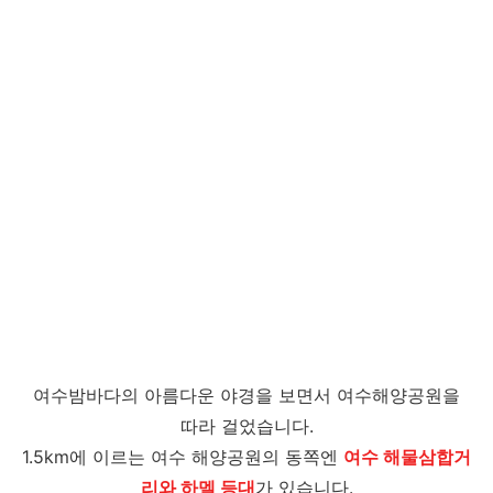
여수밤바다의 아름다운 야경을 보면서 여수해양공원을
따라 걸었습니다.
1.5km에 이르는 여수 해양공원의 동쪽엔
여수 해물삼합거
리와 하멜 등대
가 있습니다.