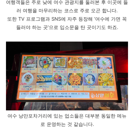
여행객들은 주로 낮에 여수 관광지를 둘러본 후 이곳에 들
러 여행을 마무리하는 코스로 주로 오곤 합니다.
또한 TV 프로그램과 SNS에 자주 등장해 ‘여수에 가면 꼭
들러야 하는 곳’으로 입소문을 탄 곳이기도 하죠.
여수 낭만포차거리에 있는 업소들은 대부분 동일한 메뉴
로 운영하는 것 같습니다.