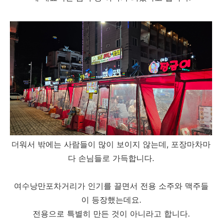
더워서 밖에는 사람들이 많이 보이지 않는데, 포장마차마
다 손님들로 가득합니다.
여수낭만포차거리가 인기를 끌면서 전용 소주와 맥주들
이 등장했는데요.
전용으로 특별히 만든 것이 아니라고 합니다.