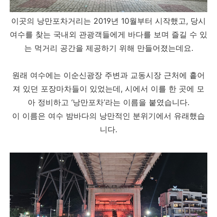
이곳의 낭만포차거리는 2019년 10월부터 시작했고, 당시
여수를 찾는 국내외 관광객들에게 바다를 보며 즐길 수 있
는 먹거리 공간을 제공하기 위해 만들어졌는데요.
원래 여수에는 이순신광장 주변과 교동시장 근처에 흩어
져 있던 포장마차들이 있었는데, 시에서 이를 한 곳에 모
아 정비하고 ‘낭만포차’라는 이름을 붙였습니다.
이 이름은 여수 밤바다의 낭만적인 분위기에서 유래했습
니다.