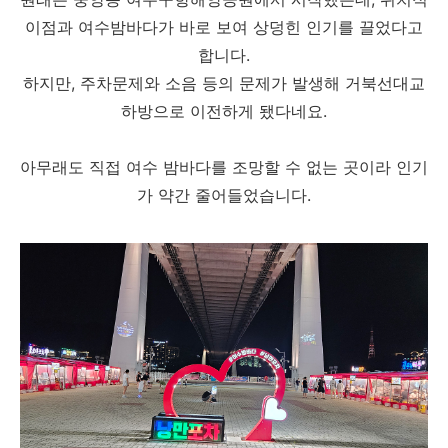
이점과 여수밤바다가 바로 보여 상덩힌 인기를 끌었다고
합니다.
하지만, 주차문제와 소음 등의 문제가 발생해 거북선대교
하방으로 이전하게 됐다네요.
아무래도 직접 여수 밤바다를 조망할 수 없는 곳이라 인기
가 약간 줄어들었습니다.