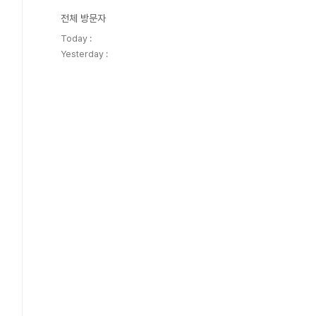
전체 방문자
Today :
Yesterday :