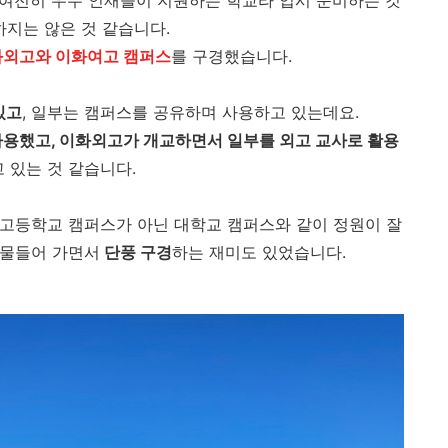
 여전히 우수 인재들이 지원하는 학교라 입시 준비하는 것
하지는 않은 것 같습니다.
외고와 이화여고 캠퍼스
를 구경했습니다.
있고
, 일부는 캠퍼스를 공유하며 사용하고 있는데요.
용했고, 이화외고가 개교하면서 일부를 외고 교사로 활용
 있는 것 같습니다.
고등학교 캠퍼스가 아닌 대학교 캠퍼스와 같이 정원이 잘
 물들어 가면서
단풍 구경
하는 재미도 있었습니다.