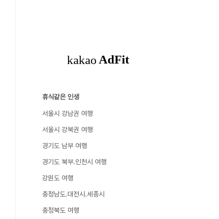
휴식같은 인생
서울시 강남권 여행
서울시 강북권 여행
경기도 남부 여행
경기도 북부.인천시 여행
강원도 여행
충청남도.대전시.세종시
충청북도 여행