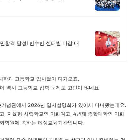
1만합격 달성! 반수반 센터별 마감 대
대학과 고등학교 입시철이 다가오죠.
아이 역시 고등학교 입학 문제로 고민이 많네요.
념관에서 2026년 입시설명회가 있어서 다녀왔는데요.
, 자율형 사립학교인 이화여고, 4년제 종합대학인 이화
이화학원에 속하는 여성교육기관입니다.