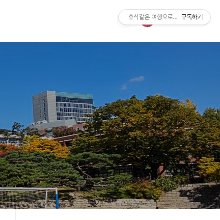
휴식같은 여행으로의 초대
구독하기