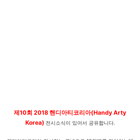
제10회 2018 핸디아티코리아(Handy Arty
Korea)
전시소식이 있어서 공유합니다.