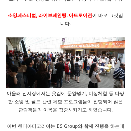
소잉페스티벌, 라이브페인팅, 아트토이전
이 바로 그것입
니다.
아울러 전시장에서는 옷감에 문양넣기, 미싱체험 등 다양
한 소잉 및 퀼트 관련 체험 프로그램들이 진행되어 많은
관람객들의 이목을 집중시키기도 하였습니다.
이번 핸디아티코리아는 ES Group와 함께 진행을 하는데