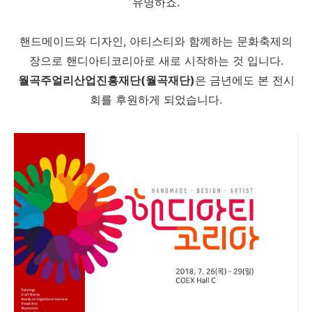
유명하죠.
핸드메이드와 디자인, 아티스티와 함께하는 문화축제의
장으로 핸디아티코리아로 새로 시작하는 것 입니다.
월곡주얼리산업진흥재단(월곡재단)
은 금년에도 본 전시
회를 후원하게 되었습니다.