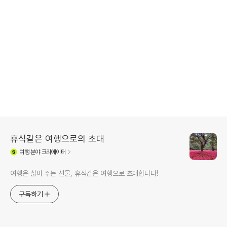
휴식같은 여행으로의 초대
여행
분야 크리에이터
여행은 삶이 주는 선물, 휴식같은 여행으로 초대합니다!
구독하기