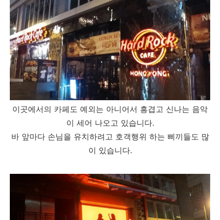
이곳에서의 카페도 예외는 아니어서 흥겹고 신나는 음악
이 세어 나오고 있습니다.
바 앞마다 손님을 유치하려고 호객행위 하는 삐끼들도 많
이 있습니다.