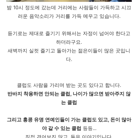
밤 10시 정도에 갔는데 거리에는 사람들이 가득하고 시끄
러운 음악소리가 거리를 가득 메우고 있습니다.
듣기로는 제대로 즐기기 위해서는 자정이 넘어야 한다고
하더라구요.
새벽까지 실컷 즐기고 돌아가는 젊은이들이 많은 곳입니
다.
클럽도 사람을 가리며 받는 곳도 있다고 합니다.
반바지 착용하면 안되는 클럽, 나이가 많으면 받아주지 않
는 클럽
그리고 홍콩 유명 연예인들이 가는 클럽도 있고, 돈이 많아
야 갈 수 있는 클럽
등등...
직접 겪어보진 않고, 들은 이야기입니다.