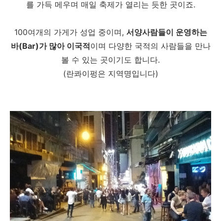
를 가득 메우며 매일 축제가 열리는 듯한 곳이죠.
100여개의 가게가 성업 중이며,
서양사람들이 운영하는
바(Bar)가 많아 이국적
이며 다양한 국적의 사람들을 만나
볼 수 있는 곳이기도 합니다.
(란콰이펑은 지역명입니다)