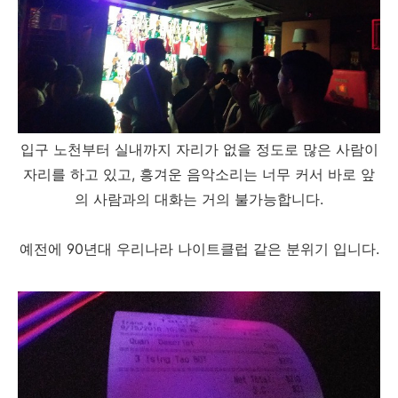
입구 노천부터 실내까지 자리가 없을 정도로 많은 사람이
자리를 하고 있고, 흥겨운 음악소리는 너무 커서 바로 앞
의 사람과의 대화는 거의 불가능합니다.
예전에 90년대 우리나라 나이트클럽 같은 분위기 입니다.