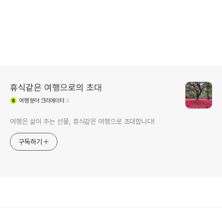
휴식같은 여행으로의 초대
여행
분야 크리에이터
여행은 삶이 주는 선물, 휴식같은 여행으로 초대합니다!
구독하기