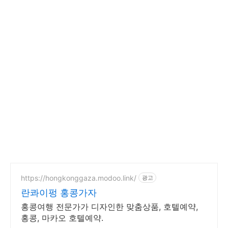
https://hongkonggaza.modoo.link/
광고
란콰이펑 홍콩가자
홍콩여행 전문가가 디자인한 맞춤상품, 호텔예약,
홍콩, 마카오 호텔예약.