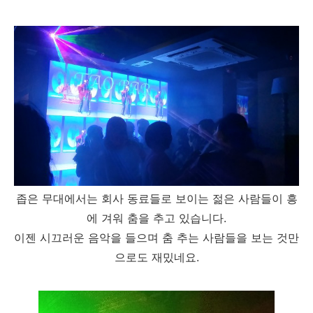
좁은 무대에서는 회사 동료들로 보이는 젊은 사람들이 흥
에 겨워 춤을 추고 있습니다.
이젠 시끄러운 음악을 들으며 춤 추는 사람들을 보는 것만
으로도 재밌네요.