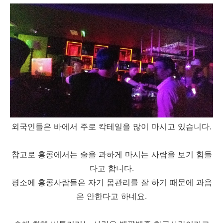
외국인들은 바에서 주로 칵테일을 많이 마시고 있습니다.
참고로 홍콩에서는 술을 과하게 마시는 사람을 보기 힘들
다고 합니다.
평소에 홍콩사람들은 자기 몸관리를 잘 하기 때문에 과음
은 안한다고 하네요.