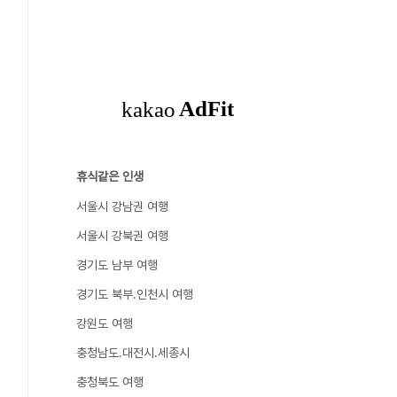
휴식같은 인생
서울시 강남권 여행
서울시 강북권 여행
경기도 남부 여행
경기도 북부.인천시 여행
강원도 여행
충청남도.대전시.세종시
충청북도 여행