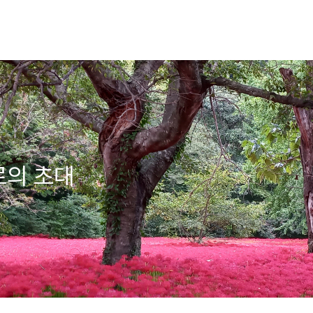
로의 초대