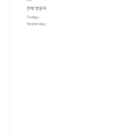
전체 방문자
Today :
Yesterday :