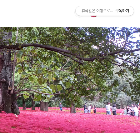
휴식같은 여행으로의 초대
구독하기