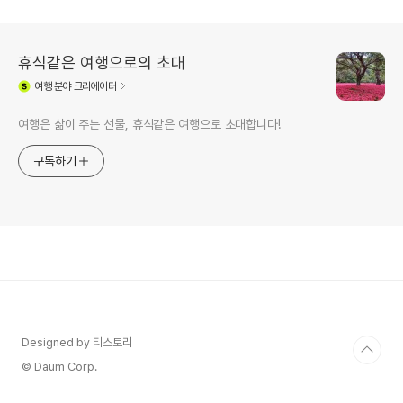
휴식같은 여행으로의 초대
여행
분야 크리에이터
여행은 삶이 주는 선물, 휴식같은 여행으로 초대합니다!
구독하기
Designed by 티스토리
© Daum Corp.