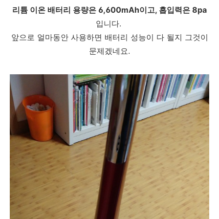
리튬 이온 배터리 용량은 6,600mAh이고, 흡입력은 8pa
입니다.
앞으로 얼마동안 사용하면 배터리 성능이 다 될지 그것이
문제겠네요.