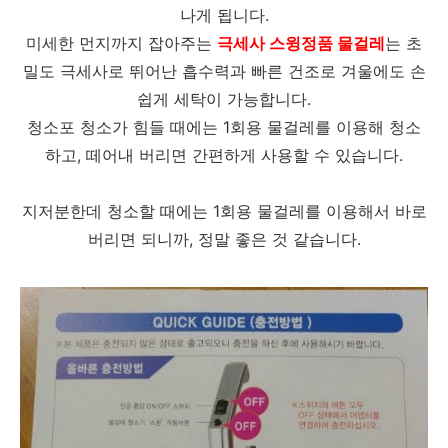
나게 됩니다.
미세한 먼지까지 잡아주는
극세사 스윙정품 물걸레
는 초
밀도 극세사로 뛰어난 흡수력과 빠른 건조로 겨울에도 손
쉽게 세탁이 가능합니다.
청소포 청소가 힘들 때에는 1회용 물걸레를 이용해 청소
하고, 떼어내 버리면 간편하게 사용할 수 있습니다.
지저분한데 청소할 때에는 1회용 물걸레를 이용해서 바로
버리면 되니까, 정말 좋은 것 같습니다.