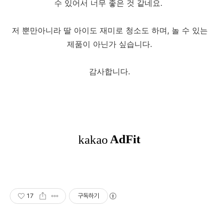
수 있어서 너무 좋은 것 같네요.
저 뿐만아니라 딸 아이도 재미로 청소도 하며, 놀 수 있는
제품이 아닌가 싶습니다.
감사합니다.
17
구독하기