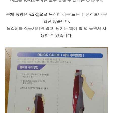
청소를 10~20분이면 모두 끝낼 수 있다는 것입니다.
본체 중량은 4.2kg으로 묵직한 감은 드는데, 생각보다 무
겁진 않습니다.
물걸레를 작동시키면 밀고, 당기는 힘이 훨 덜 들면서 사
용할 수 있습니다.