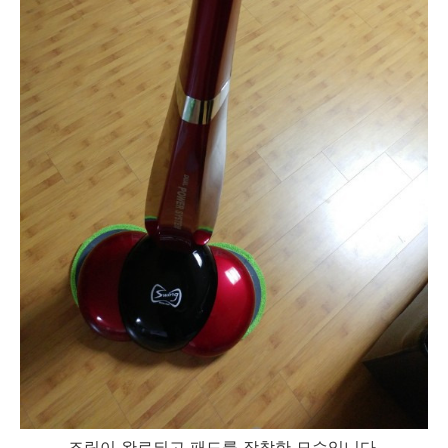
조립이 완료되고 패드를 장착한 모습입니다.