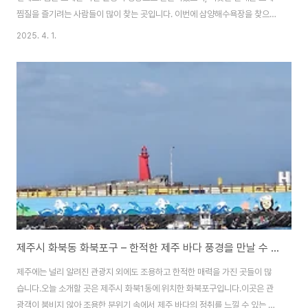
찜질을 즐기려는 사람들이 많이 찾는 곳입니다. 이번에 삼양해수욕장을 찾으
니 찬 날씨에도 불구하고 서핑을 즐기는 사람들, 검은 모래를 밟으며 맨발걷기
2025. 4. 1.
(어싱)하는 사람들이 무척 많더군요. 제주 삼양해수욕장 – 검은 모래 맨발걷기
와 서핑하는 풍경 삼양해수욕장 앞에 전망좋은 카페가 하나 있더군요.누구나
보면 들아가고 싶은 모습의 에오마르 카페. 아침식사 후 커피를 마신 상태라 굳
이 커피를 마시지 않아도 되는 상황인데도 불구하고 삼양해수욕장 풍경을 따뜻
한 카페에서 보고 즐기고 싶어 들어갔습니다. 삼양해수욕장 바로 앞, 1층 개방
된 공간은 출입구 역할을 하는 건물 ..
제주시 화북동 화북포구 – 한적한 제주 바다 풍경을 만날 수 있는 곳
제주에는 널리 알려진 관광지 외에도 조용하고 한적한 매력을 가진 곳들이 많
습니다.오늘 소개할 곳은 제주시 화북1동에 위치한 화북포구입니다.이곳은 관
광객이 붐비지 않아 조용한 분위기 속에서 제주 바다의 정취를 느낄 수 있는 숨