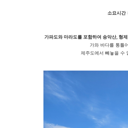
소요시간
가파도와 마라도를 포함하여 송악산, 형제
가와 바다를 통틀
제주도에서 빼놓을 수 