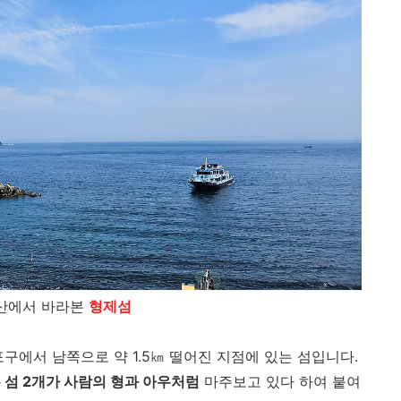
산에서 바라본
형제섬
구에서 남쪽으로 약 1.5㎞ 떨어진 지점에 있는 섬입니다.
 섬 2개가 사람의 형과 아우처럼
마주보고 있다 하여 붙여