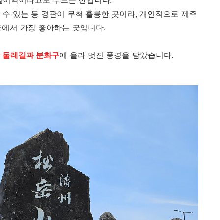
저별이악이라고도 부르는 산입니다.
수 있는 등 경관이 무척 훌륭한 곳이라, 개인적으로 제주
중에서 가장 좋아하는 곳입니다.
 둘레길과 분화구
에 올라 멋진 풍경을 담았습니다.