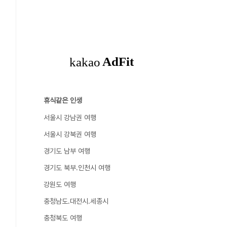
휴식같은 인생
서울시 강남권 여행
서울시 강북권 여행
경기도 남부 여행
경기도 북부.인천시 여행
강원도 여행
충청남도.대전시.세종시
충청북도 여행