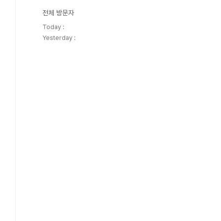
전체 방문자
Today :
Yesterday :