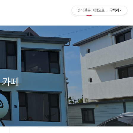
휴식같은 여행으로의 초대
구독하기
 카페