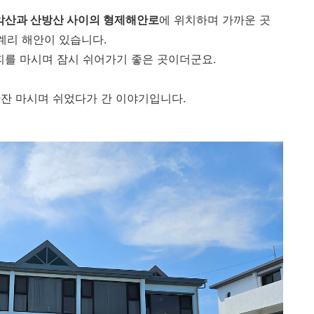
악산과 산방산 사이의 형제해안로
에 위치하며 가까운 곳
계리 해안이 있습니다.
피를 마시며 잠시 쉬어가기 좋은 곳이더군요.
한잔 마시며 쉬었다가 간 이야기입니다.