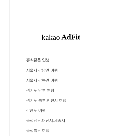
휴식같은 인생
서울시 강남권 여행
서울시 강북권 여행
경기도 남부 여행
경기도 북부.인천시 여행
강원도 여행
충청남도.대전시.세종시
충청북도 여행