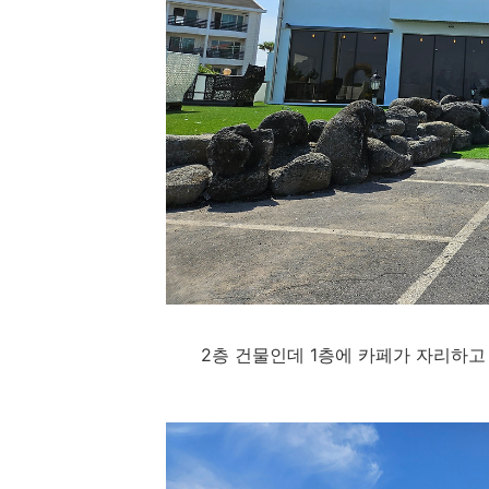
2층 건물인데 1층에 카페가 자리하고