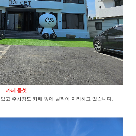
카페 돌셋
 있고 주차장도 카페 앞에 널찍이 자리하고 있습니다.