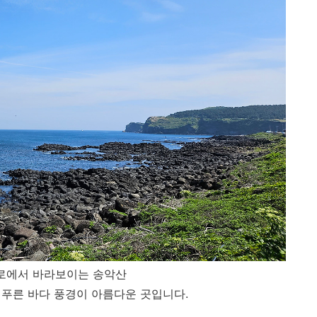
로에서 바라보이는 송악산
 푸른 바다 풍경이 아름다운 곳입니다.