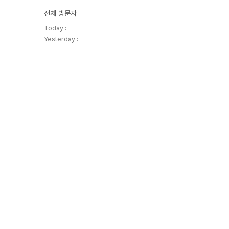
전체 방문자
Today :
Yesterday :