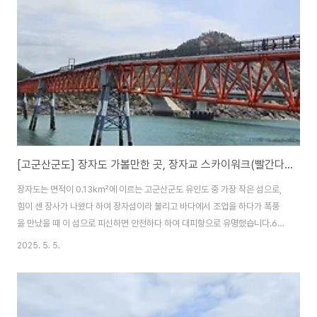
가 아닐까 싶습니다.물론 캠핑 좋아하는 사람들은 무녀도 캠핑장을 찾겠지만
요. 선유도와 장자도를 들린 다음 마지막으로 무녀도 무녀 2구에 있는 쥐똥섬
을 찾았습니다. 무녀도 무녀 2구에..
[고군산군도] 장자도 가볼만한 곳, 장자교 스카이워크(빨간다리)
장자도는 면적이 0.13㎢에 이르는 고군산군도 유인도 중 가장 작은 섬으로,
힘이 센 장사가 나왔다 하여 장자섬이라 불리고 바다에서 조업을 하다가 폭풍
을 만났을 때 이 섬으로 피신하면 안전하다 하여 대피항으로 유명했습니다.60
여년 전만 해도 고군산군도를 대표하는 섬이 장자도였다고 하는데요. 장자도는
2025. 5. 5.
말의 형국을 하고 있으며 바다 건너 선유도의 맥을 이룬 큰 산이 감싸주고 있어
인물이 많이 나온다고 전해지는 곳입니다.그리고 새만금방조제와 고군산대교
가 개통되면서 육지와 연결되었고, 관광객들이 찾아오면서 그들을 위한 먹거리
를 제공하기 위해 호떡마을이 생겼습니다. [고군산군도 여행] 장자도 호떡마을