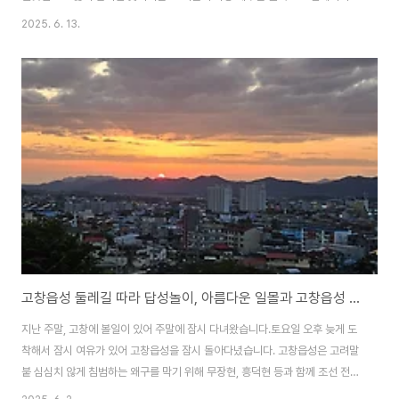
된 상태에서 낙서가 가득한 곳이라 레트로 분위기까지 느낄 수 있는 곳입니다.
2025. 6. 13.
고창 심원면 연화리에 있는 수궁회관 심원면 소재지에 있는데요.소재지 북쪽은
월산리, 남쪽은 연화리로 구분되고 있습니다.연화리는 연화봉이라는 산 아래
있는 마을이라서 생긴 지명이고, 경지가 넓게 분포하여 논농사가 주로 이루어
지는 곳입니다. 수궁회관 홀 구역외부와는 달리 내부는 온통 나무톤으로 꾸며
진 모습이고요. 영업시간은 10:00~21:00휴무일은 없으며주차장은 식당 앞
이나 옆 골목에 하면 됩니다. 어딜 가나..
고창읍성 둘레길 따라 답성놀이, 아름다운 일몰과 고창읍성 야경
지난 주말, 고창에 볼일이 있어 주말에 잠시 다녀왔습니다.토요일 오후 늦게 도
착해서 잠시 여유가 있어 고창읍성을 잠시 돌아다녔습니다. 고창읍성은 고려말
붙 심심치 않게 침범하는 왜구를 막기 위해 무장현, 흥덕현 등과 함께 조선 전기
(1453년 단종 원년)에 읍성을 축조하면서 생긴 것입니다.원형이 가장 잘 남아