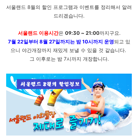
서울랜드 8월의 할인 프로그램과 이벤트를 정리해서 알려
드리겠습니다.
서울랜드 이용시간
은
09:30 ~ 21:00
까지구요.
7월 22일부터 8월 27일까지는 밤 10시까지 운영
되고 있
으니 야간개장까지 재밌게 보낼 수 있을 것 같습니다.
그 이후로는 밤 7시까지 개장합니다.