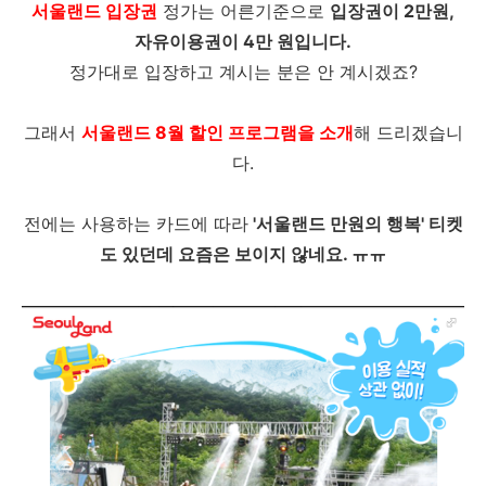
서울랜드 입장권
정가는 어른기준으로
입장권이 2만원,
자유이용권이 4만 원입니다.
정가대로 입장하고 계시는 분은 안 계시겠죠?
그래서
서울랜드 8월 할인 프로그램을 소개
해 드리겠습니
다.
전에는 사용하는 카드에 따라
'서울랜드 만원의 행복' 티켓
도 있던데 요즘은 보이지 않네요. ㅠㅠ