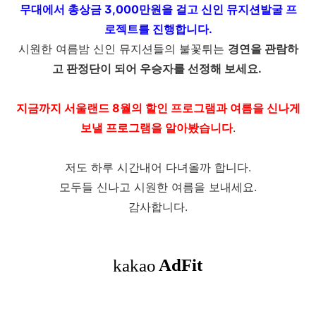
무대에서 총상금 3,000만원을 걸고 신인 뮤지션발굴 프
로젝트를 진행합니다.
시원한 여름밤 신인 뮤지션들의 불꽃튀는
경연을 관람하
고 판정단이 되어 우승자를 선정해 보세요.
지금까지 서울랜드 8월의 할인 프로그램과 여름을 신나게
보낼 프로그램을 알아봤습니다
.
저도 하루 시간내어 다녀올까 합니다.
모두들 신나고 시원한 여름을 보내세요.
감사합니다.