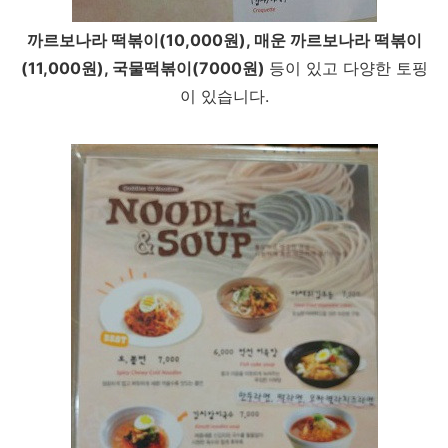
까르보나라 떡볶이(10,000원), 매운 까르보나라 떡볶이
(11,000원), 국물떡볶이(7000원)
등이 있고 다양한 토핑
이 있습니다.