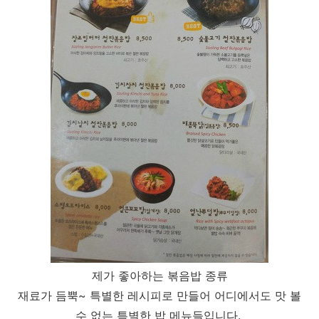
제가 좋아하는 볶음밥 종류
재료가 듬뿍~ 특별한 레시피로 만들어 어디에서도 맛 볼
수 없는 특별한 밥 메뉴들입니다.