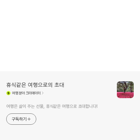
휴식같은 여행으로의 초대
여행
분야 크리에이터
여행은 삶이 주는 선물, 휴식같은 여행으로 초대합니다!
구독하기