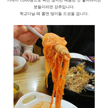
가격이 7,000원으로 싸진 않지만 매콤한 것 좋아하시는
분들이라면 강추입니다.
학교다닐 때 쫄면 많이들 드셨을 겁니다.