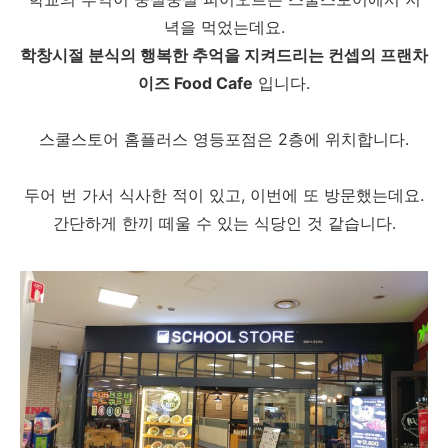
녁을 먹었는데요.
학창시절 분식의 행복한 추억을 지켜드리는 컨셉의 프랜차
이즈 Food Cafe
입니다.
스쿨스토어 홈플러스 영등포점은 2층에 위치합니다.
두어 번 가서 식사한 적이 있고, 이번에 또 방문했는데요.
간단하게 한끼 떼울 수 있는 식당인 것 같습니다.