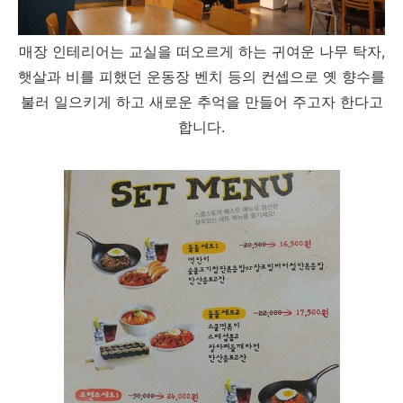
매장 인테리어는 교실을 떠오르게 하는 귀여운 나무 탁자,
햇살과 비를 피했던 운동장 벤치 등의 컨셉으로 옛 향수를
불러 일으키게 하고 새로운 추억을 만들어 주고자 한다고
합니다.