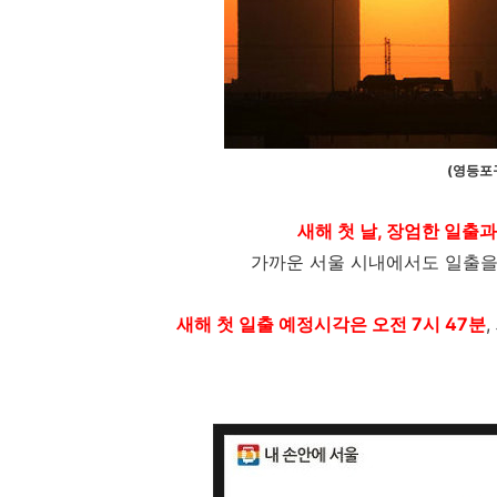
(영등포
새해 첫 날, 장엄한 일출
가까운 서울 시내에서도 일출을 
새해 첫 일출 예정시각은 오전 7시 47분