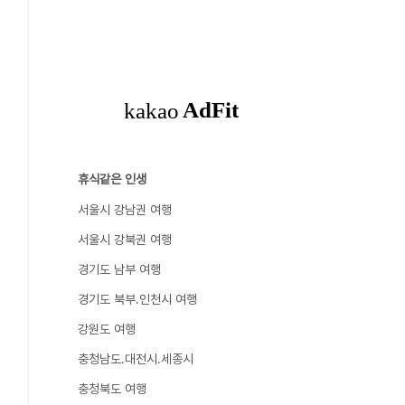
휴식같은 인생
서울시 강남권 여행
서울시 강북권 여행
경기도 남부 여행
경기도 북부.인천시 여행
강원도 여행
충청남도.대전시.세종시
충청북도 여행