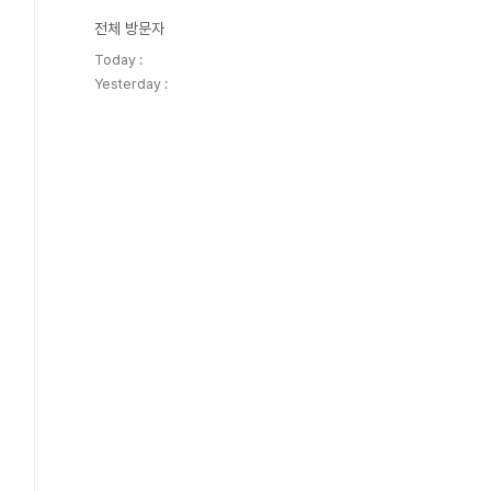
전체 방문자
Today :
Yesterday :