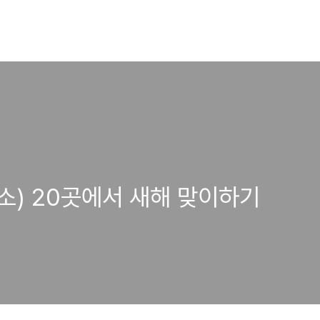
) 20곳에서 새해 맞이하기