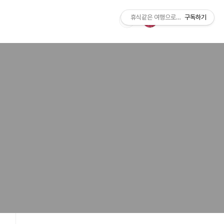
휴식같은 여행으로의 초대
구독하기