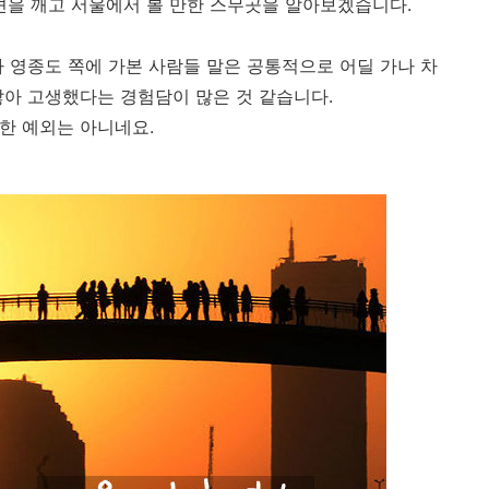
견을 깨고 서울에서 볼 만한 스무곳을 알아보겠습니다.
 영종도 쪽에 가본 사람들 말은 공통적으로 어딜 가나 차
많아 고생했다는 경험담이 많은 것 같습니다.
또한 예외는 아니네요.