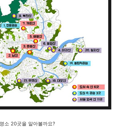
명소 20곳을 알아볼까요?