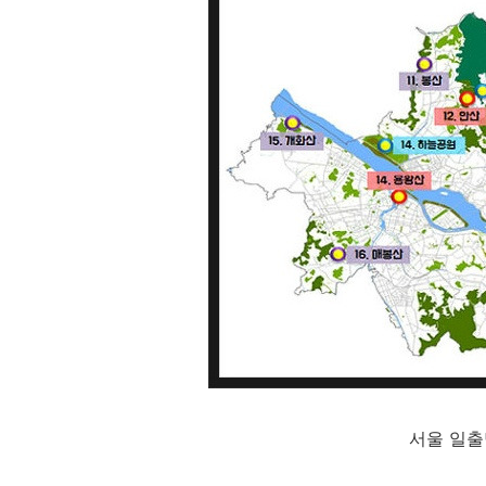
서울 일출