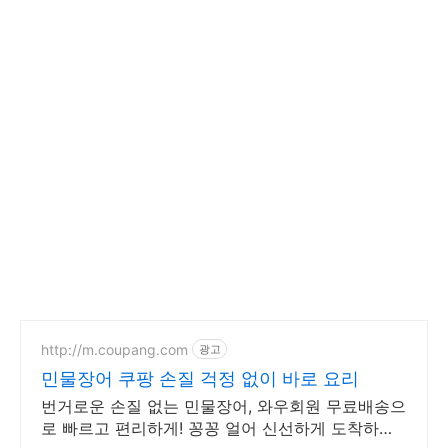
http://m.coupang.com
광고
민물장어 쿠팡 손질 걱정 없이 바로 요리
번거로운 손질 없는 민물장어, 와우회원 무료배송으
로 빠르고 편리하게! 꽁꽁 얼어 신선하게 도착하는