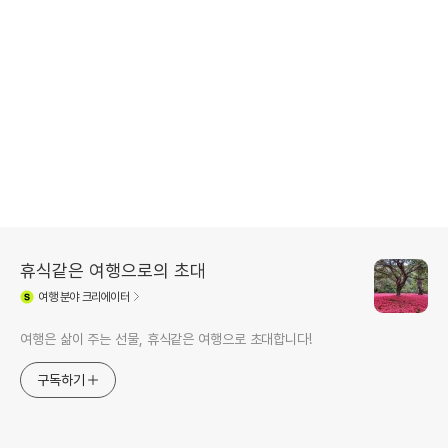
휴식같은 여행으로의 초대
여행
분야 크리에이터
여행은 삶이 주는 선물, 휴식같은 여행으로 초대합니다!
구독하기