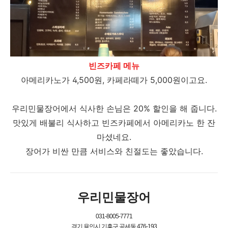
빈즈카페 메뉴
아메리카노가 4,500원, 카페라떼가 5,000원이고요.
우리민물장어에서 식사한 손님은 20% 할인을 해 줍니다.
맛있게 배불리 식사하고 빈즈카페에서 아메리카노 한 잔
마셨네요.
장어가 비싼 만큼 서비스와 친절도는 좋았습니다.