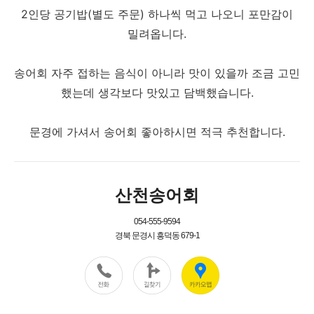
2인당 공기밥(별도 주문) 하나씩 먹고 나오니 포만감이
밀려옵니다.
송어회 자주 접하는 음식이 아니라 맛이 있을까 조금 고민
했는데 생각보다 맛있고 담백했습니다.
문경에 가셔서 송어회 좋아하시면 적극 추천합니다.