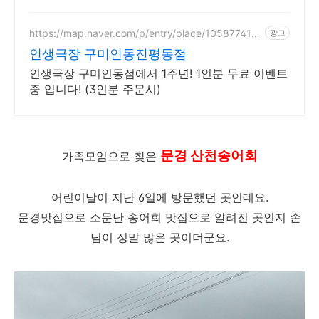
https://map.naver.com/p/entry/place/105877418
광고
5
인생극장 구미인동진평동점
인생극장 구미인동점에서 1주년! 1인분 무료 이벤트
중 입니다! (3인분 주문시)
문경 산천송어회
가족모임으로 찾은
어린이날이 지난 6일에 방문했던 곳인데요.
문경맛집으로 소문난 송어회 맛집으로 알려진 곳인지 손
님이 정말 많은 곳이더군요.