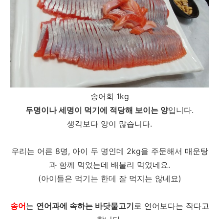
송어회 1kg
두명이나 세명이 먹기에 적당해 보이는 양
입니다.
생각보다 양이 많습니다.
우리는 어른 8명, 아이 두 명인데 2kg을 주문해서 매운탕
과 함께 먹었는데 배불리 먹었네요.
(아이들은 먹기는 한데 잘 먹지는 않네요)
송어
는
연어과에 속하는 바닷물고기
로 연어보다는 작다고