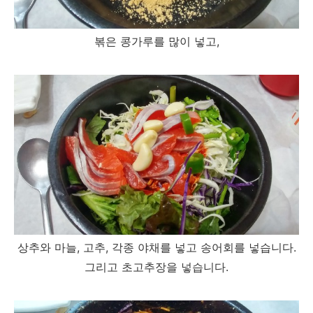
볶은 콩가루를 많이 넣고,
상추와 마늘, 고추, 각종 야채를 넣고 송어회를 넣습니다.
그리고 초고추장을 넣습니다.