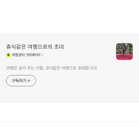
휴식같은 여행으로의 초대
여행
분야 크리에이터
여행은 삶이 주는 선물, 휴식같은 여행으로 초대합니다!
구독하기