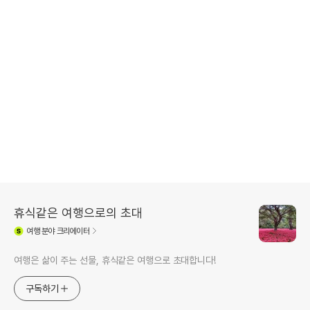
휴식같은 여행으로의 초대
여행
분야 크리에이터
여행은 삶이 주는 선물, 휴식같은 여행으로 초대합니다!
구독하기