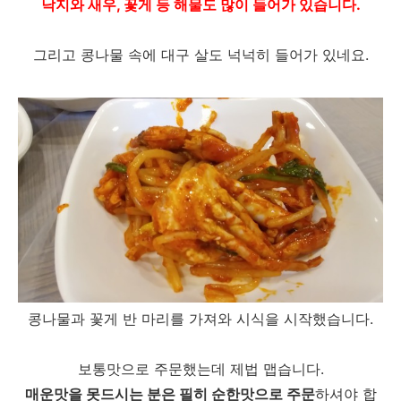
낙지와 새우, 꽃게 등 해물도 많이 들어가 있습니다.
그리고 콩나물 속에 대구 살도 넉넉히 들어가 있네요.
콩나물과 꽃게 반 마리를 가져와 시식을 시작했습니다.
보통맛으로 주문했는데 제법 맵습니다.
매운맛을 못드시는 분은 필히 순한맛으로 주문
하셔야 합