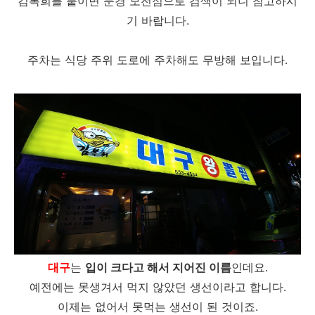
김복희를 붙이면 문경 모전점으로 검색이 되니 참고하시
기 바랍니다.
주차는 식당 주위 도로에 주차해도 무방해 보입니다.
대구
는
입이 크다고 해서 지어진 이름
인데요.
예전에는 못생겨서 먹지 않았던 생선이라고 합니다.
이제는 없어서 못먹는 생선이 된 것이죠.