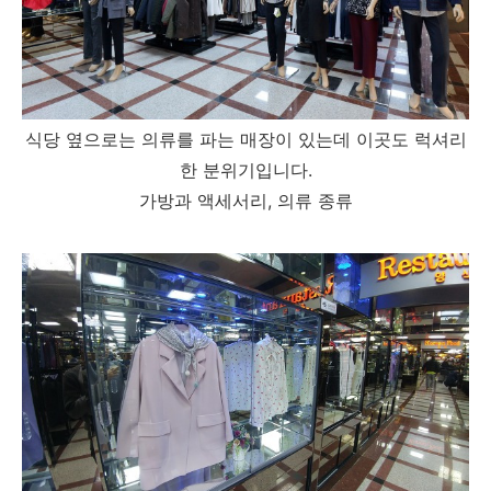
식당 옆으로는 의류를 파는 매장이 있는데 이곳도 럭셔리
한 분위기입니다.
가방과 액세서리, 의류 종류