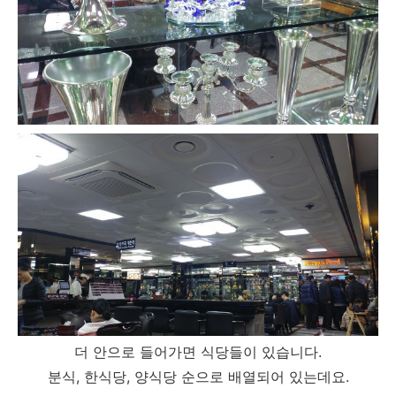
더 안으로 들어가면 식당들이 있습니다.
분식, 한식당, 양식당 순으로 배열되어 있는데요.