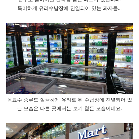
특이하게 유리수납장에 진열되어 있는 과자들...
음료수 종류도 깔끔하게 유리로 된 수납장에 진열되어 있
는 모습은 다른 곳에서는 보기 힘든 모습이네요.