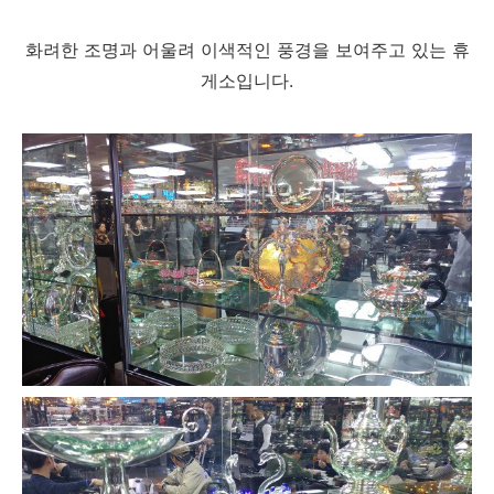
화려한 조명과 어울려 이색적인 풍경을 보여주고 있는 휴
게소입니다.