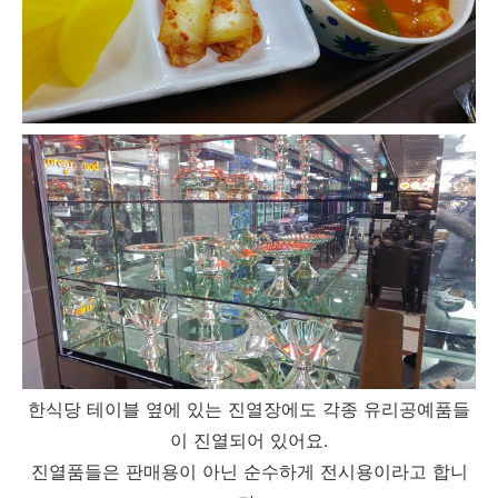
한식당 테이블 옆에 있는 진열장에도 각종 유리공예품들
이 진열되어 있어요.
진열품들은 판매용이 아닌 순수하게 전시용이라고 합니