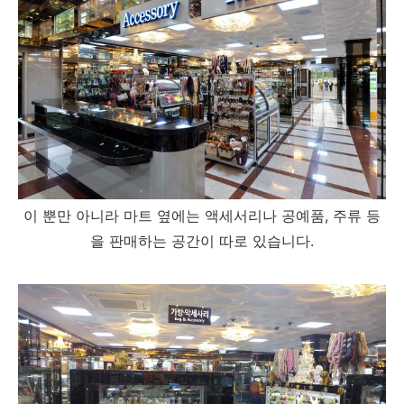
이 뿐만 아니라 마트 옆에는 액세서리나 공예품, 주류 등
을 판매하는 공간이 따로 있습니다.