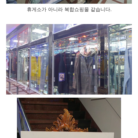
휴게소가 아니라 복합쇼핑몰 같습니다.