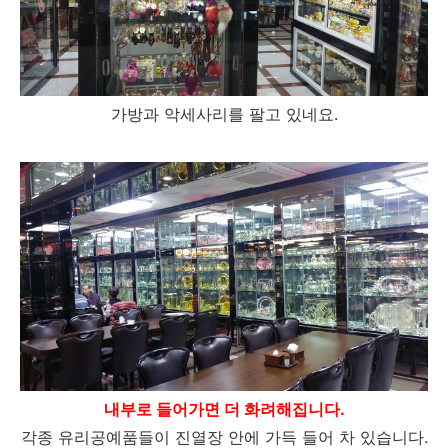
가방과 악세사리를 팔고 있네요.
내부로 들어가면 더 화려해집니다.
각종 유리공예품들이 진열장 안에 가득 들어 차 있습니다.