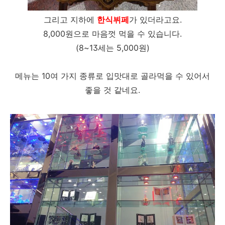
그리고 지하에
한식뷔페
가 있더라고요.
8,000원으로 마음껏 먹을 수 있습니다.
(8~13세는 5,000원)
메뉴는 10여 가지 종류로 입맛대로 골라먹을 수 있어서
좋을 것 같네요.