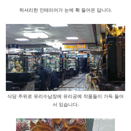
럭셔리한 인테리어가 눈에 확 들어온 답니다.
식당 주위로 유리수납장에 유리공예 작품들이 가득 들어
서 있습니다.