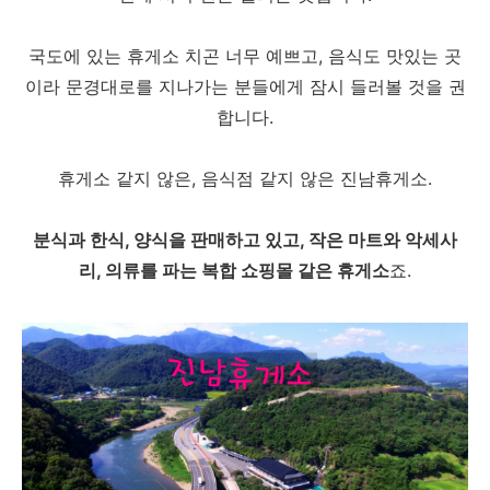
국도에 있는 휴게소 치곤 너무 예쁘고, 음식도 맛있는 곳
이라 문경대로를 지나가는 분들에게 잠시 들러볼 것을 권
합니다.
휴게소 같지 않은, 음식점 같지 않은 진남휴게소.
분식과 한식, 양식을 판매하고 있고, 작은 마트와 악세사
리, 의류를 파는 복합 쇼핑몰 같은 휴게소
죠.