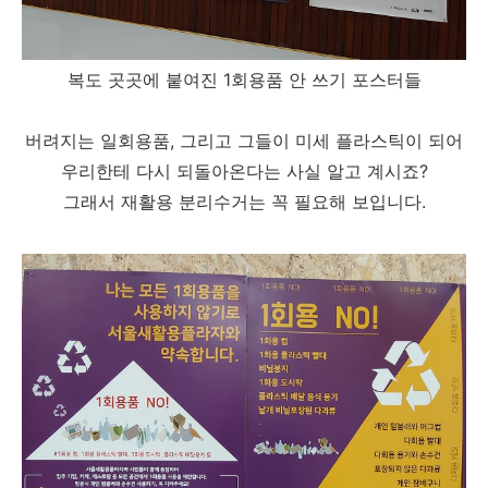
복도 곳곳에 붙여진 1회용품 안 쓰기 포스터들
버려지는 일회용품, 그리고 그들이 미세 플라스틱이 되어
우리한테 다시 되돌아온다는 사실 알고 계시죠?
그래서 재활용 분리수거는 꼭 필요해 보입니다.