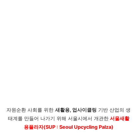
자원순환 사회를 위한
새활용, 업사이클링
기반 산업의 생
태계를 만들어 나가기 위해 서울시에서 개관한
서울새활
용플라자(SUP : Seoul Upcycling Palza)