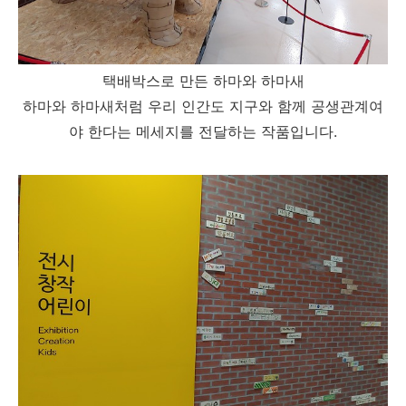
택배박스로 만든 하마와 하마새
하마와 하마새처럼 우리 인간도 지구와 함께 공생관계여
야 한다는 메세지를 전달하는 작품입니다.