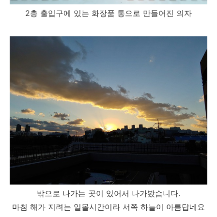
2층 출입구에 있는 화장품 통으로 만들어진 의자
밖으로 나가는 곳이 있어서 나가봤습니다.
마침 해가 지려는 일몰시간이라 서쪽 하늘이 아름답네요