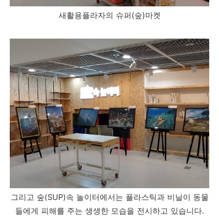
새활용플라자의 슈퍼(숲)마켓
그리고 숲(SUP)속 놀이터에서는 플라스틱과 비닐이 동물
들에게 피해를 주는 생생한 모습을 전시하고 있습니다.