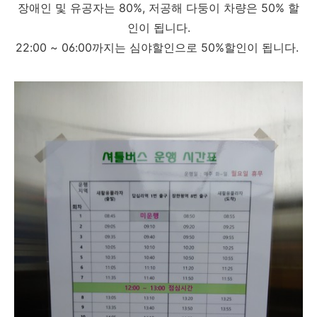
장애인 및 유공자는 80%, 저공해 다둥이 차량은 50% 할
인이 됩니다.
22:00 ~ 06:00까지는 심야할인으로 50%할인이 됩니다.