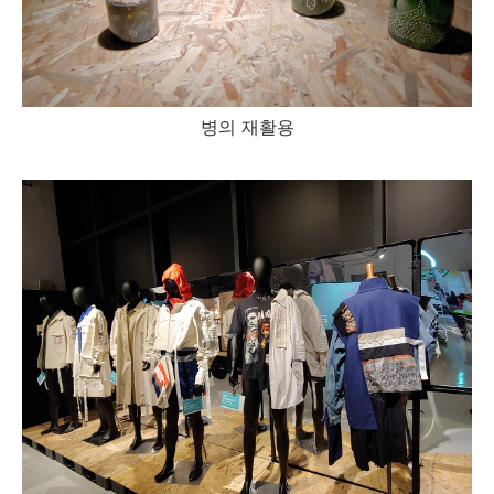
병의 재활용