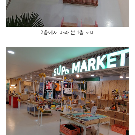
2층에서 바라 본 1층 로비