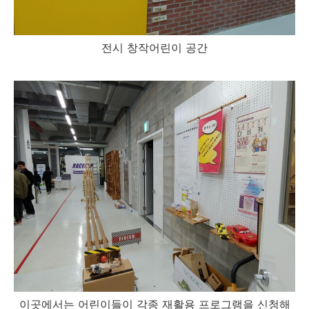
전시 창작어린이 공간
이곳에서는 어린이들이 각종 재활용 프로그램을 신청해