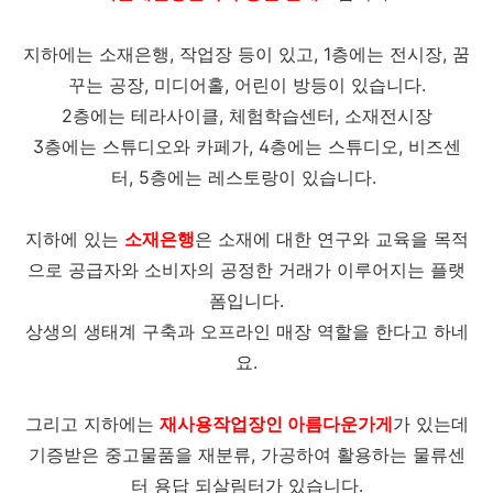
지하에는 소재은행, 작업장 등이 있고, 1층에는 전시장, 꿈
꾸는 공장, 미디어홀, 어린이 방등이 있습니다.
2층에는 테라사이클, 체험학습센터, 소재전시장
3층에는 스튜디오와 카페가, 4층에는 스튜디오, 비즈센
터, 5층에는 레스토랑이 있습니다.
지하에 있는
소재은행
은 소재에 대한 연구와 교육을 목적
으로 공급자와 소비자의 공정한 거래가 이루어지는 플랫
폼입니다.
상생의 생태계 구축과 오프라인 매장 역할을 한다고 하네
요.
그리고 지하에는
재사용작업장인 아름다운가게
가 있는데
기증받은 중고물품을 재분류, 가공하여 활용하는 물류센
터 용답 되살림터가 있습니다.