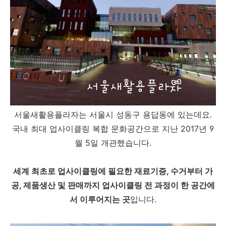
서울새활용플라자는 서울시 성동구 용답동에 있는데요.
국내 최대 업사이클링 복합 문화공간으로 지난 2017년 9
월 5일 개관했습니다.
세계 최초로 업사이클링에 필요한 재료기증, 수거부터 가
공, 제품생산 및 판매까지 업사이클링 전 과정이 한 공간에
서 이루어지는 곳
입니다.