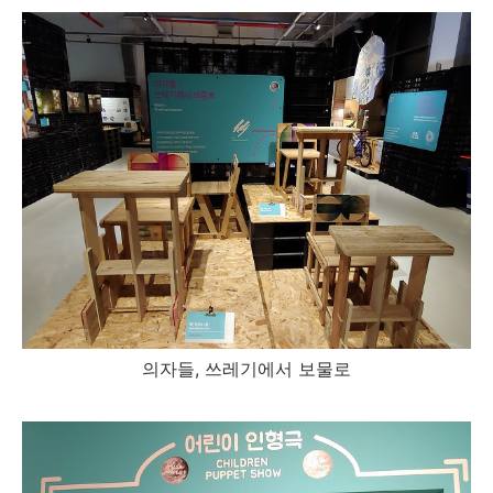
의자들, 쓰레기에서 보물로