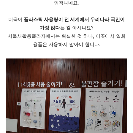
엄청나네요.
더욱이
플라스틱 사용량이 전 세계에서 우리나라 국민이
가장 많다는 걸
아시나요?
서울새활용플라자에서는 확실한 것 하나, 이곳에서 일회
용품은 사용하지 말아야 합니다.