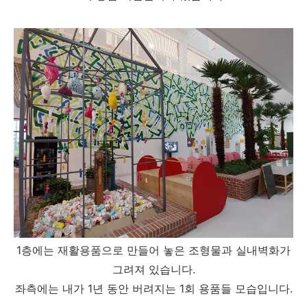
1층에는 재활용품으로 만들어 놓은 조형물과 실내벽화가
그려져 있습니다.
좌측에는 내가 1년 동안 버려지는 1회 용품들 모습입니다.