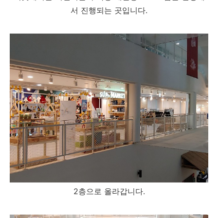
서 진행되는 곳입니다.
2층으로 올라갑니다.