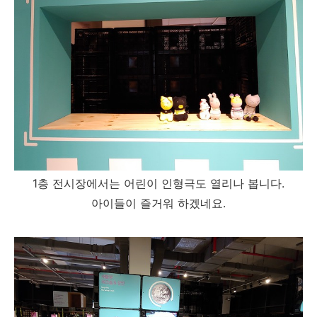
1층 전시장에서는 어린이 인형극도 열리나 봅니다.
아이들이 즐거워 하겠네요.