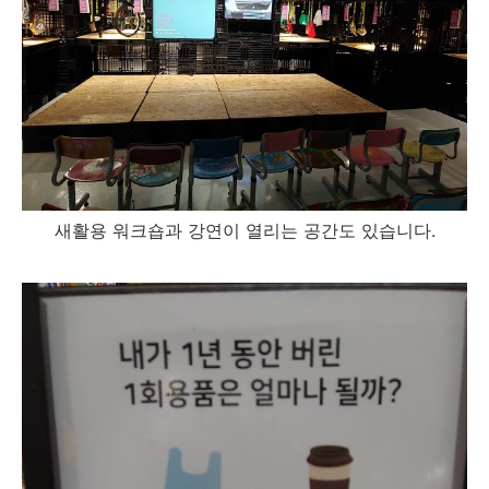
새활용 워크숍과 강연이 열리는 공간도 있습니다.