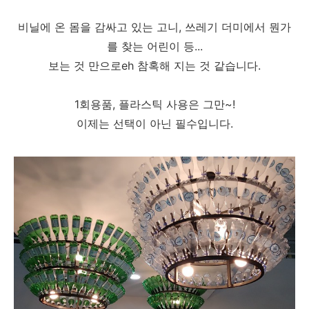
비닐에 온 몸을 감싸고 있는 고니, 쓰레기 더미에서 뭔가
를 찾는 어린이 등...
보는 것 만으로eh 참혹해 지는 것 같습니다.
1회용품, 플라스틱 사용은 그만~!
이제는 선택이 아닌 필수입니다.