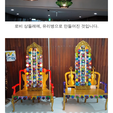
로비 상들레에, 유리병으로 만들어진 것입니다.