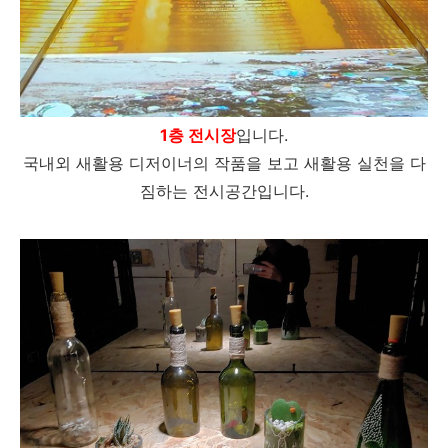
1층 전시장
입니다.
국내외 새활용 디저이너의 작품을 보고 새활용 실천을 다
짐하는 전시공간입니다.