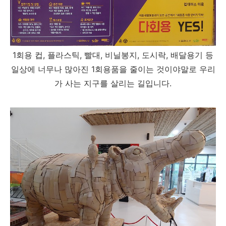
1회용 컵, 플라스틱, 빨대, 비닐봉지, 도시락, 배달용기 등
일상에 너무나 많아진 1회용품을 줄이는 것이야말로 우리
가 사는 지구를 살리는 길입니다.