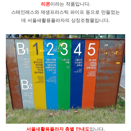
리온
이라는 작품입니다.
스테인레스와 재생프라스틱 파이프 등으로 만들었는
데 서울새활용플라자의 상징조형물입니다.
서울새활용플라자 층별 안내도
입니다.