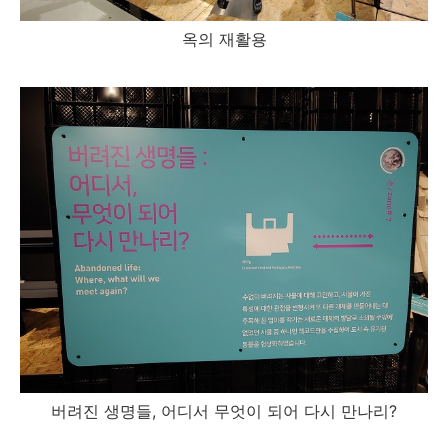
옥의 재활용
버려진 생명들, 어디서 무엇이 되어 다시 만나리?