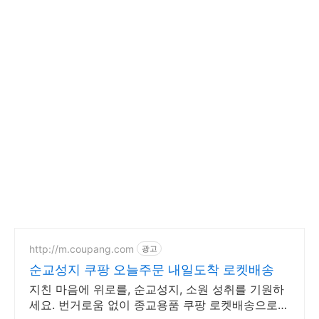
http://m.coupang.com
광고
순교성지 쿠팡 오늘주문 내일도착 로켓배송
지친 마음에 위로를, 순교성지, 소원 성취를 기원하
세요. 번거로움 없이 종교용품 쿠팡 로켓배송으로