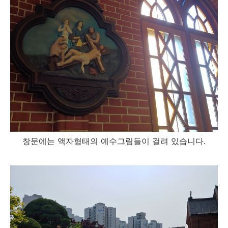
창문에는 액자형태의 예수그림들이 걸려 있습니다.