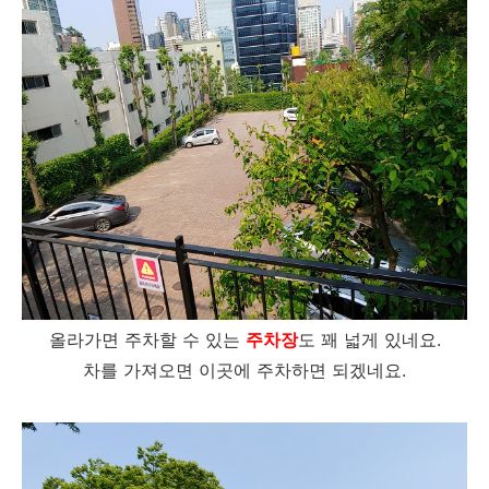
올라가면 주차할 수 있는
주차장
도 꽤 넓게 있네요.
차를 가져오면 이곳에 주차하면 되겠네요.