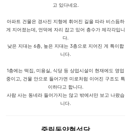
고 있다네요.
아파트 건물은 경사진 지형에 휘어진 길을 따라 비스듬하
게 지어졌는데, 언덕에 자리 잡고 있어 층수가 제각각입니
다.
낮은 지대는 6층, 높은 지대는 3층으로 지어진 게 특이합
니다.
1층에는 떡집, 미용실, 식당 등 상업시설이 현재에도 영업
중이고, 건물 안으로 들어가면 미로처럼 이어진 구조도 특
이하다고 합니다.
사람 사는 동네라 들어가지는 않고 밖에서만 보고 나왔습
니다.