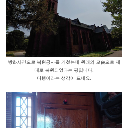
방화사건으로 복원공사를 거쳤는데 원래의 모습으로 제
대로 복원되었다는 평입니다.
다행이라는 생각이 드네요.