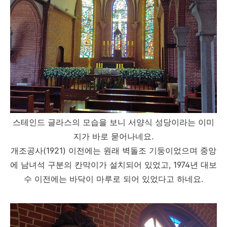
스테인드 글라스의 모습을 보니 서양식 성당이라는 이미
지가 바로 묻어나네요.
개조공사(1921) 이전에는 원래 벽돌조 기둥이었으며 중앙
에 남녀석 구분의 칸막이가 설치되어 있었고, 1974년 대보
수 이전에는 바닥이 마루로 되어 있었다고 하네요.