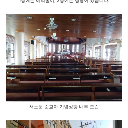
1층에는 예식홀이, 2층에는 성당이 있습니다.
서소문 순교자 기념성당 내부 모습