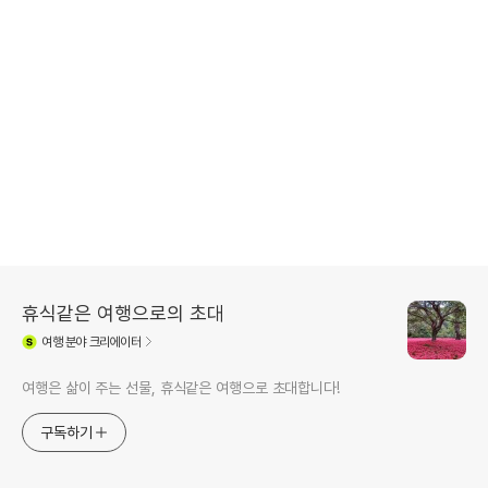
휴식같은 여행으로의 초대
여행
분야 크리에이터
여행은 삶이 주는 선물, 휴식같은 여행으로 초대합니다!
구독하기