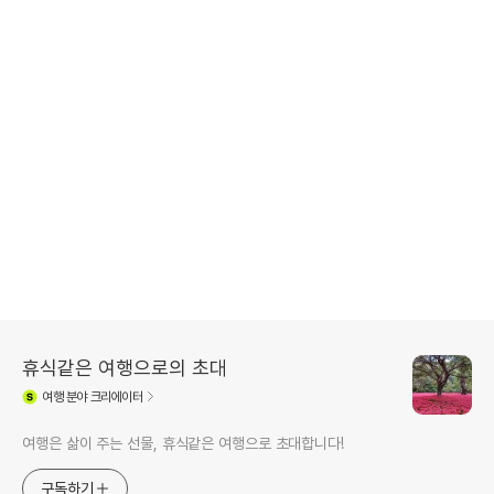
휴식같은 여행으로의 초대
여행
분야 크리에이터
여행은 삶이 주는 선물, 휴식같은 여행으로 초대합니다!
구독하기