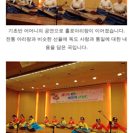
기초반 어머니의 공연으로 홀로아리랑이 이어졌습니다.
전통 아리랑과 비슷한 선율애 독도 사랑과 통일에 대한 내
용을 담은 곡입니다.