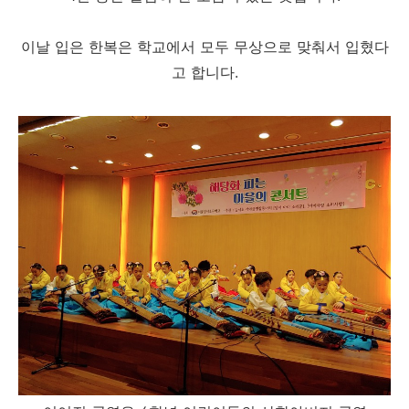
이날 입은 한복은 학교에서 모두 무상으로 맞춰서 입혔다
고 합니다.