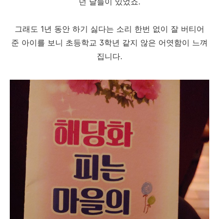
던 날들이 있었죠.
그래도 1년 동안 하기 싫다는 소리 한번 없이 잘 버티어
준 아이를 보니 초등학교 3학년 같지 않은 어엿함이 느껴
집니다.