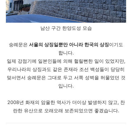
남산 구간 한양도성 모습
숭례문은
서울의 상징일뿐만 아니라 한국의 상징
이기도
합니다.
일제 강점기에 일본인들에 의해 헐릴뻔한 일이 있었지만,
우리나라의 상징과도 같은 존재라 조선 백성들이 당당히
맞서면서 숭례문은 그대로 두고 서쪽 성벽을 허물었던 것
입니다.
2008년 화재의 암울한 역사가 더이상 발생하지 않고, 찬
란한 유산으로 오래오래 보존되었으면 좋겠습니다.