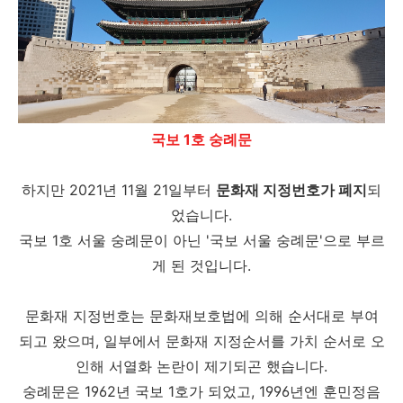
국보 1호 숭례문
하지만 2021년 11월 21일부터
문화재 지정번호가 폐지
되
었습니다.
국보 1호 서울 숭례문이 아닌 '국보 서울 숭례문'으로 부르
게 된 것입니다.
문화재 지정번호는 문화재보호법에 의해 순서대로 부여
되고 왔으며, 일부에서 문화재 지정순서를 가치 순서로 오
인해 서열화 논란이 제기되곤 했습니다.
숭례문은 1962년 국보 1호가 되었고, 1996년엔 훈민정음