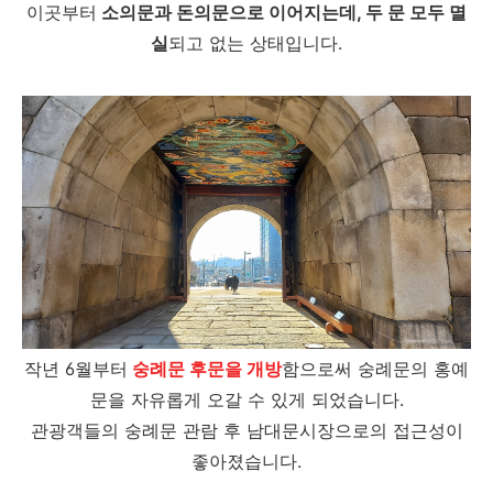
이곳부터
소의문과 돈의문으로 이어지는데, 두 문 모두 멸
실
되고 없는 상태입니다.
작년 6월부터
숭례문 후문을 개방
함으로써 숭례문의 홍예
문을 자유롭게 오갈 수 있게 되었습니다.
관광객들의 숭례문 관람 후 남대문시장으로의 접근성이
좋아졌습니다.