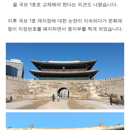
을 국보 1호로 교체해야 한다는 의견도 나왔습니다.
이후 국보 1호 재지정에 대한 논란이 지속되다가 문화재
청이 지정번호를 폐지하면서 종지부를 찍게 되었습니다.