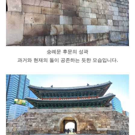
숭례문 후문의 성곽
과거와 현재의 돌이 공존하는 듯한 모습입니다.