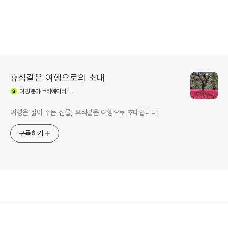
휴식같은 여행으로의 초대
여행
분야 크리에이터
여행은 삶이 주는 선물, 휴식같은 여행으로 초대합니다!
구독하기