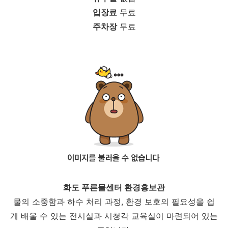
입장료
무료
주차장
무료
화도 푸른물센터 환경홍보관
물의 소중함과 하수 처리 과정, 환경 보호의 필요성을 쉽
게 배울 수 있는 전시실과 시청각 교육실이 마련되어 있는