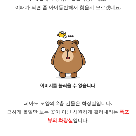
이때가 되면 좀 아이동반해서 찾을지 모르겠네요.
피아노 모양의 2층 건물은 화장실입니다.
급하게 볼일만 보는 곳이 아닌 시원하게 흘러내리는
폭포
뷰의 화장실
입니다.