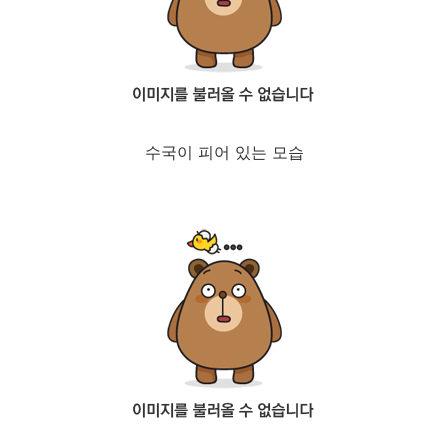
수국이 피어 있는 모습