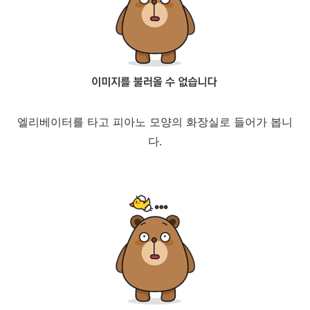
엘리베이터를 타고 피아노 모양의 화장실로 들어가 봅니
다.