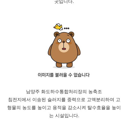
곳입니다.
남양주 화도하수통합처리장의 농축조
침전지에서 이송된 슬러지를 중력으로 고액분리하여 고
형물의 농도를 높이고 용적을 감소시켜 탈수효율을 높이
는 시설입니다.