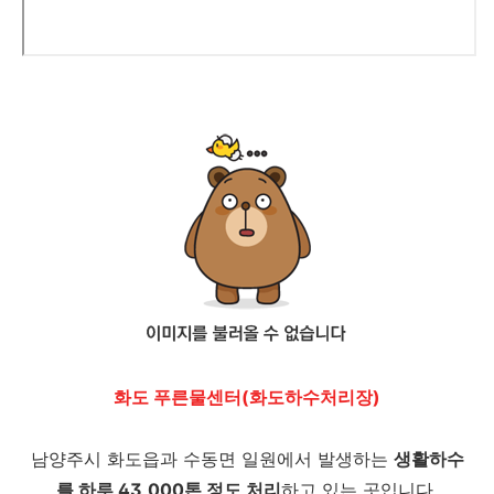
화도 푸른물센터(화도하수처리장)
남양주시 화도읍과 수동면 일원에서 발생하는
생활하수
를 하루 43,000톤 정도 처리
하고 있는 곳입니다.