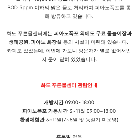
BOD 5ppm 이하의 맑은 물로 처리하여 피아노폭포를 통
해 방류하고 있습니다.
화도 푸른물센터에는
피아노폭포 외에도 무료 물놀이장과
생태공원, 피아노 화장실
등의 시설이 마련돼 있습니다.
카페도 있었는데, 이번에 가보니 방문자가 별로 없어서인
지 문이 닫혀 있었습니다.
화도 푸른물센터 관람안내
개방시간
09:00~18:00
피아노폭포 가동시간
3~11월 09:00~18:00
환경체험관
3~11월(7~8월 및 동절기 미운영)
휴무일
없음