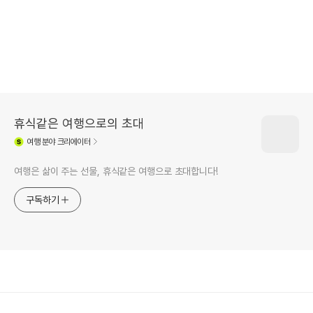
휴식같은 여행으로의 초대
여행
분야 크리에이터
여행은 삶이 주는 선물, 휴식같은 여행으로 초대합니다!
구독하기