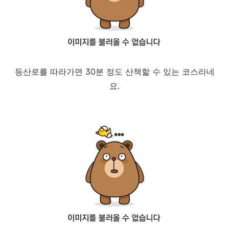
등산로를 따라가면 30분 정도 산책할 수 있는 코스라네
요.