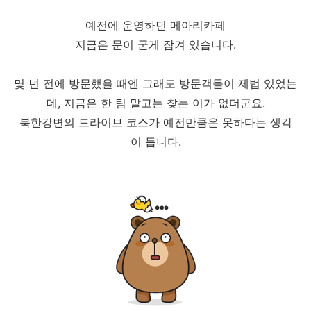
예전에 운영하던 메아리카페
지금은 문이 굳게 잠겨 있습니다.
몇 년 전에 방문했을 때엔 그래도 방문객들이 제법 있었는
데, 지금은 한 팀 말고는 찾는 이가 없더군요.
북한강변의 드라이브 코스가 예전만큼은 못하다는 생각
이 듭니다.