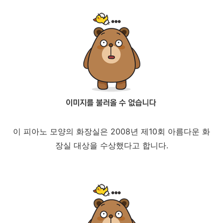
이 피아노 모양의 화장실은 2008년 제10회 아름다운 화
장실 대상을 수상했다고 합니다.