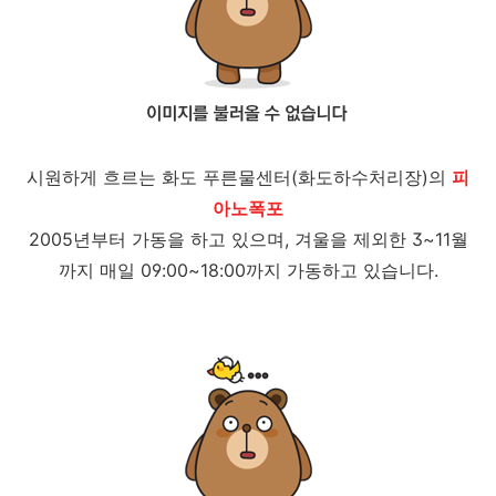
시원하게 흐르는 화도 푸른물센터(화도하수처리장)의
피
아노폭포
2005년부터 가동을 하고 있으며, 겨울을 제외한 3~11월
까지 매일 09:00~18:00까지 가동하고 있습니다.