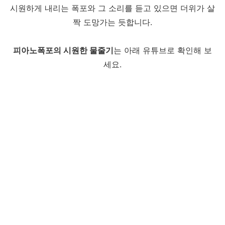
시원하게 내리는 폭포와 그 소리를 듣고 있으면 더위가 살
짝 도망가는 듯합니다.
피아노폭포의 시원한 물줄기
는 아래 유튜브로 확인해 보
세요.