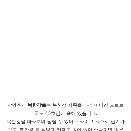
남양주시
북한강로
는 북한강 서쪽을 따라 이어진 도로로
국도 45호선에 속해 있습니다.
북한강을 바라보며 달릴 수 있어 드라이브 코스로 인기가
있고, 북한강 뷰 식당과 카페도 많이 있어 주말이면 많은