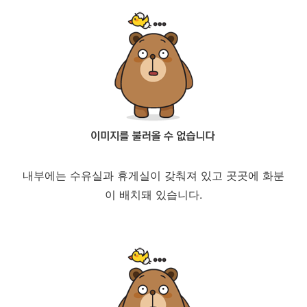
내부에는 수유실과 휴게실이 갖춰져 있고 곳곳에 화분
이 배치돼 있습니다.