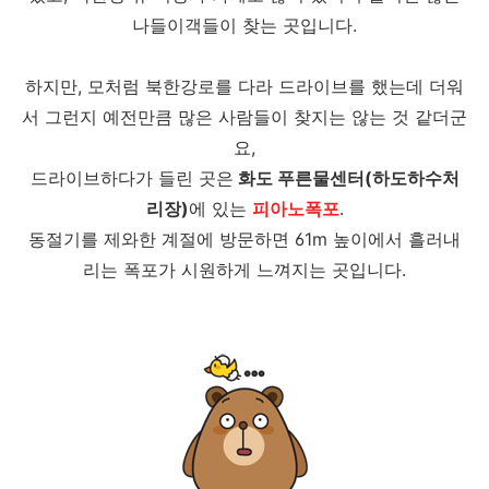
나들이객들이 찾는 곳입니다.
하지만, 모처럼 북한강로를 다라 드라이브를 했는데 더워
서 그런지 예전만큼 많은 사람들이 찾지는 않는 것 같더군
요,
드라이브하다가 들린 곳은
화도 푸른물센터(하도하수처
리장)
에 있는
피아노폭포
.
동절기를 제와한 계절에 방문하면 61m 높이에서 흘러내
리는 폭포가 시원하게 느껴지는 곳입니다.