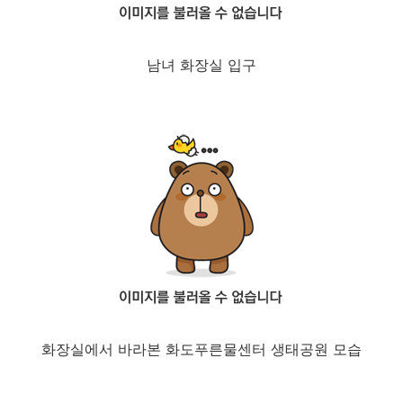
남녀 화장실 입구
화장실에서 바라본 화도푸른물센터 생태공원 모습