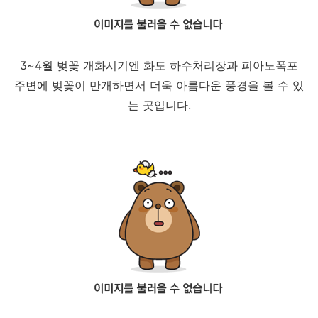
3~4월 벚꽃 개화시기엔 화도 하수처리장과 피아노폭포
주변에 벚꽃이 만개하면서 더욱 아름다운 풍경을 볼 수 있
는 곳입니다.