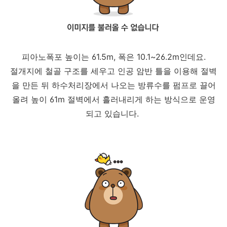
피아노폭포 높이는 61.5m, 폭은 10.1~26.2m인데요.
절개지에 철골 구조를 세우고 인공 암반 틀을 이용해 절벽
을 만든 뒤 하수처리장에서 나오는 방류수를 펌프로 끌어
올려 높이 61m 절벽에서 흘러내리게 하는 방식으로 운영
되고 있습니다.