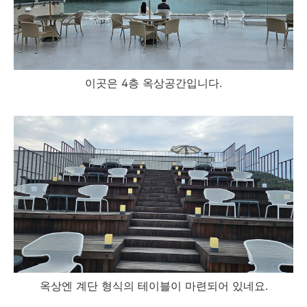
이곳은 4층 옥상공간입니다.
옥상엔 계단 형식의 테이블이 마련되어 있네요.