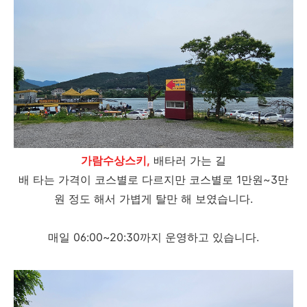
가람수상스키,
배타러 가는 길
배 타는 가격이 코스별로 다르지만 코스별로 1만원~3만
원 정도 해서 가볍게 탈만 해 보였습니다.
매일 06:00~20:30까지 운영하고 있습니다.