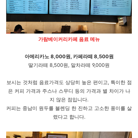
가람베이커리카페 음료 메뉴
아메리카노 8,000원, 카페라떼 8,500원
딸기라떼 8,500원, 말차라떼 9,000원
보시는 것처럼 음료가격도 상당히 높은 편이고, 특이한 점
은 커피 가격과 주스나 스무디 등의 가격과 별 차이가 나
지 않은 점입니다.
커피는 중남미 원두를 블렌딩 한 진하고 고소한 풍미를 살
렸다고 합니다.