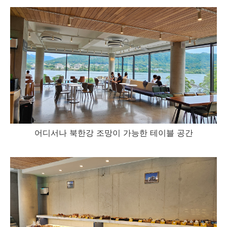
어디서나 북한강 조망이 가능한 테이블 공간