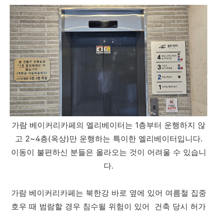
가람 베이커리카페의 엘리베이터는 1층부터 운행하지 않
고 2~4층(옥상)만 운행하는 특이한 엘리베이터입니다.
이동이 불편하신 분들은 올라오는 것이 어려울 수 있습니
다.
가람 베이커리카페는 북한강 바로 옆에 있어 여름철 집중
호우 때 범람할 경우 침수될 위험이 있어 건축 당시 허가