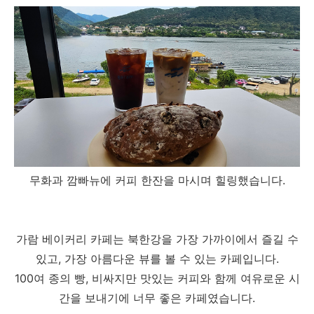
무화과 깜빠뉴에 커피 한잔을 마시며 힐링했습니다.
가람 베이커리 카페는 북한강을 가장 가까이에서 즐길 수
있고, 가장 아름다운 뷰를 볼 수 있는 카페입니다.
100여 종의 빵, 비싸지만 맛있는 커피와 함께 여유로운 시
간을 보내기에 너무 좋은 카페였습니다.