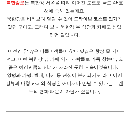
북한강로
는 북한강 서쪽을 따라 이어진 도로로 국도 45호
선에 속해 있는데요.
북한강을 바라보며 달릴 수 있어
드라이브 코스로 인기
가
있던 곳이고, 그러다 보니 북한강 뷰 식당과 카페도 성업
하던 길입니다.
예전엔 참 많은 나들이객들이 찾아 맛집은 항상 줄 서서
먹고, 이런 북한강 뷰 카페 역시 사람들로 가득 찼는데, 요
즘은 예전만큼의 인기가 사라진 듯한 모습이었습니다.
양평과 가평, 별내, 다산 등 관심이 분산되기도 라고 이런
강뷰의 대형 카페와 식당은 어디서나 만날 수 있다는 트렌
드의 변화 때문이 아닌가 싶습니다,