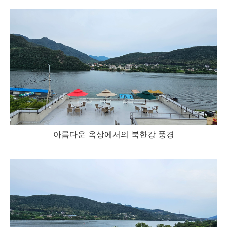
아름다운 옥상에서의 북한강 풍경