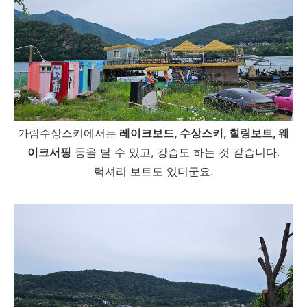
가람수상스키에서는
레이크보드, 수상스키, 힐링보트, 웨
이크서핑
등을 탈 수 있고, 강습도 하는 것 같습니다.
럭셔리 보트도 있더군요.