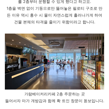
를 2층부터 운행할 수 있게 했다고 하고요.
1층을 벽면 없이 기둥으로만 뚫어놓은 필로티 구조로 만
든 이유 역시 홍수 시 물이 자연스럽게 흘러나가게 하여
건물 본체의 타격을 줄이기 위함이라고 합니다.
가람베이커리카페 2층 주문하는 곳
들어서자 마가 개방감과 함께 확 트인 창문이 돋보입니다.