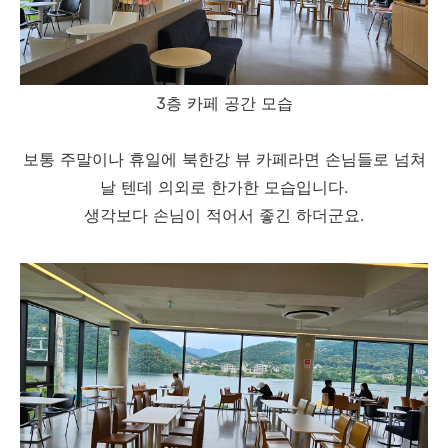
3층 카페 공간 모습
보통 주말이나 휴일에 북한강 뷰 카페라면 손님들로 넘쳐
날 텐데 의외로 한가한 모습입니다.
생각보다 손님이 적어서 좋긴 하더군요.