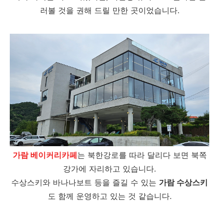
러볼 것을 권해 드릴 만한 곳이었습니다.
가람 베이커리카페
는 북한강로를 따라 달리다 보면 북쪽
강가에 자리하고 있습니다.
수상스키와 바나나보트 등을 즐길 수 있는
가람 수상스키
도 함께 운영하고 있는 것 같습니다.