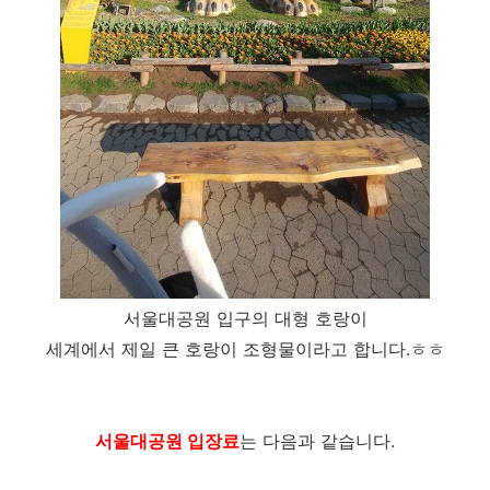
서울대공원 입구의 대형 호랑이
세계에서 제일 큰 호랑이 조형물이라고 합니다.ㅎㅎ
서울대공원 입장료
는 다음과 같습니다.