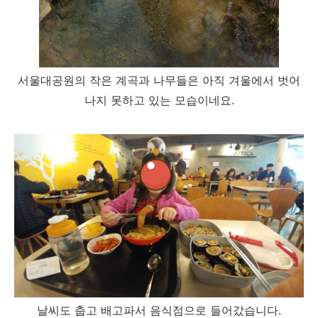
서울대공원의 작은 계곡과 나무들은 아직 겨울에서 벗어
나지 못하고 있는 모습이네요.
날씨도 춥고 배고파서 음식점으로 들어갔습니다.