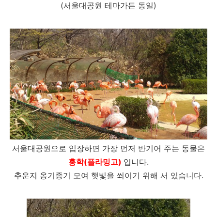
(서울대공원 테마가든 동일)
서울대공원으로 입장하면 가장 먼저 반기어 주는 동물은
홍학(플라밍고)
입니다.
추운지 옹기종기 모여 햇빛을 쐬이기 위해 서 있습니다.