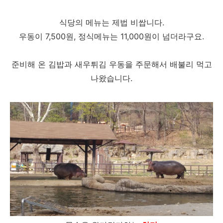
식당의 메뉴는 제법 비쌉니다.
우동이 7,500원, 정식메뉴는 11,000원이 넘더라구요.
준비해 온 김밥과 새우튀김 우동을 주문해서 배불리 먹고
나왔습니다.