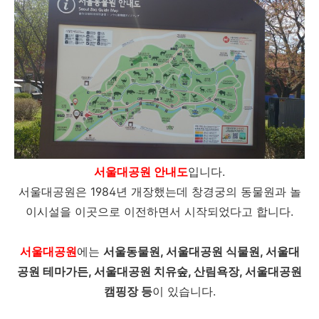
서울대공원 안내도
입니다.
서울대공원은 1984년 개장했는데 창경궁의 동물원과 놀
이시설을 이곳으로 이전하면서 시작되었다고 합니다.
서울대공원
에는
서울동물원, 서울대공원 식물원, 서울대
공원 테마가든, 서울대공원 치유숲, 산림욕장, 서울대공원
캠핑장 등
이 있습니다.