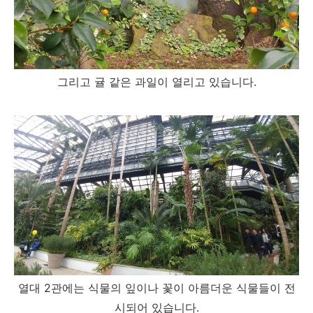
그리고 귤 같은 과일이 열리고 있습니다.
열대 2관에는 식물의 잎이나 꽃이 아름더운 식물들이 전
시되어 있습니다.