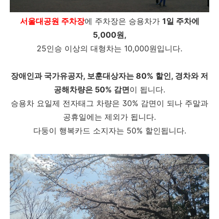
서울대공원 주차장
에 주차장은 승용차가
1일 주차에
5,000원,
25인승 이상의 대형차는 10,000원입니다.
장애인과 국가유공자, 보훈대상자는 80% 할인, 경차와 저
공해차량은 50% 감면
이 됩니다.
승용차 요일제 전자태그 차량은 30% 감면이 되나 주말과
공휴일에는 제외가 됩니다.
다둥이 행복카드 소지자는 50% 할인됩니다.