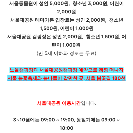
서울동물원이 성인 5,000원, 청소년 3,000원, 어린이
2,000원
서울대공원 테마가든 입장료는 성인 2,000원, 청소년
1,500원, 어린이 1,000원
서울대공원 캠핑장은 성인 2,000원, 청소년 1,500원, 어
린이 1,000원
(만 5세 이하와 경로는 무료)
노을캠핑장과 서울대공원캠핑장 예약으로 캠핑 떠나자
서울 봄꽃축제와 봄나들이 갈만한 곳, 서울 봄꽃길 180선
서울대공원 이용시간
입니다.
3~10월에는 09:00 ~ 19:00, 동절기에는 09:00 ~
18:00