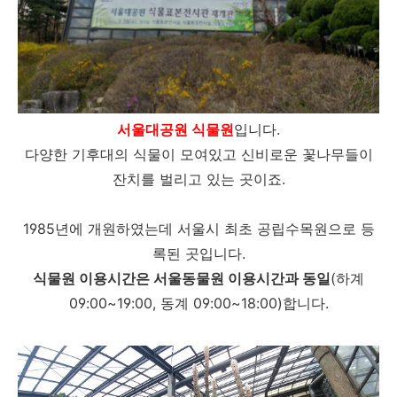
서울대공원 식물원
입니다.
다양한 기후대의 식물이 모여있고 신비로운 꽃나무들이
잔치를 벌리고 있는 곳이죠.
1985년에 개원하였는데 서울시 최초 공립수목원으로 등
록된 곳입니다.
식물원 이용시간은 서울동물원 이용시간과 동일
(하계
09:00~19:00, 동계 09:00~18:00)합니다.