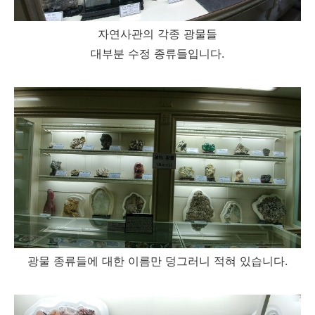
자연사관의 각종 광물들
대부분 수정 종류들입니다.
광물 종류들에 대한 이름만 덩그러니 적혀 있습니다.