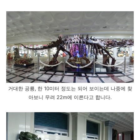
거대한 공룡, 한 10미터 정도는 되어 보이는데 나중에 찾
아보니 무려 22m에 이른다고 합니다.