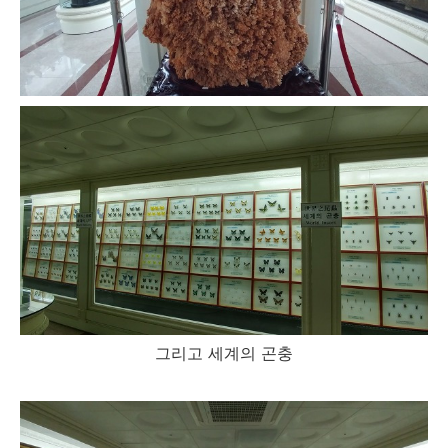
그리고 세계의 곤충