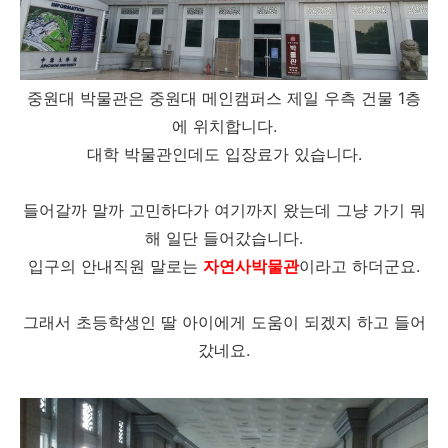
중원대 박물관은 중원대 메인캠퍼스 제일 우측 건물 1층
에 위치합니다.
대학 박물관인데도 입장료가 있습니다.
들어갈까 말까 고민하다가 여기까지 왔는데 그냥 가기 뭐
해 일단 들어갔습니다.
입구의 안내직원 말로는
자연사박물관
이라고 하더군요.
그래서 초등학생인 딸 아이에게 도움이 되겠지 하고 들어
갔네요.