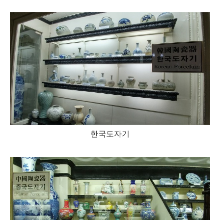
한국도자기