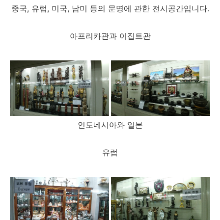
중국, 유럽, 미국, 남미 등의 문명에 관한 전시공간입니다.
아프리카관과 이집트관
인도네시아와 일본
유럽