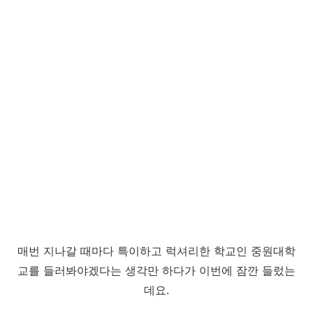
매번 지나갈 때마다 특이하고 럭셔리한 학교인 중원대학
교를 들러봐야겠다는 생각만 하다가 이번에 잠깐 들렀는
데요.