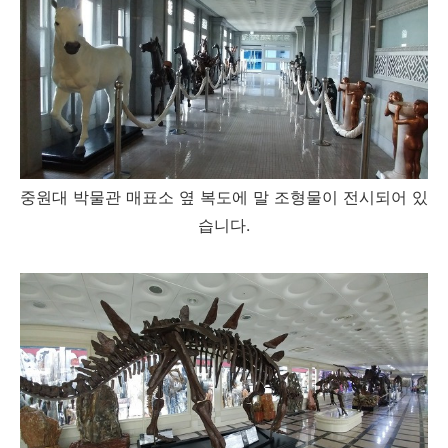
중원대 박물관 매표소 옆 복도에 말 조형물이 전시되어 있
습니다.