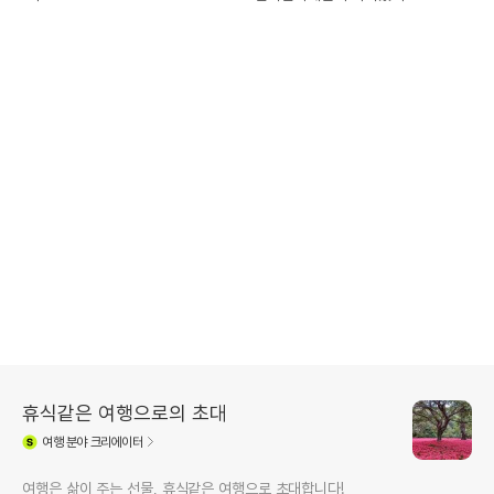
휴식같은 여행으로의 초대
여행
분야 크리에이터
여행은 삶이 주는 선물, 휴식같은 여행으로 초대합니다!