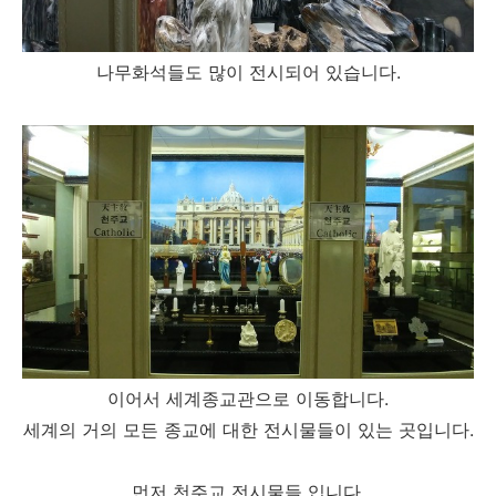
나무화석들도 많이 전시되어 있습니다.
이어서 세계종교관으로 이동합니다.
세계의 거의 모든 종교에 대한 전시물들이 있는 곳입니다.
먼저 천주교 전시물들 입니다.