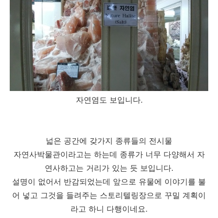
자연염도 보입니다.
넓은 공간에 갖가지 종류들의 전시물
자연사박물관이라고는 하는데 종류가 너무 다양해서 자
연사하고는 거리가 있는 듯 보입니다.
설명이 없어서 반감되었는데 앞으로 유물에 이야기를 불
어 넣고 그것을 들려주는 스토리텔링장으로 꾸밀 계획이
라고 하니 다행이네요.