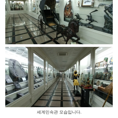
세계민속관 모습입니다.