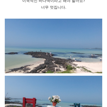
이국적인 바다색이라고 해야 할까요?
너무 멋집니다.