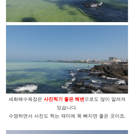
세화해수욕장은
사진찍기 좋은 해변
으로도 많이 알려져
있습니다.
수영하면서 사진도 찍는 재미에 푹 빠지면 좋은 곳이죠.