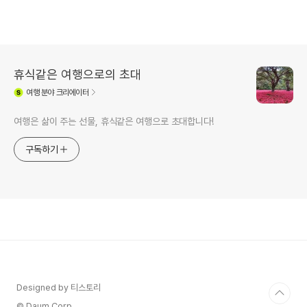
휴식같은 여행으로의 초대
여행
분야 크리에이터
여행은 삶이 주는 선물, 휴식같은 여행으로 초대합니다!
구독하기
Designed by 티스토리
© Daum Corp.