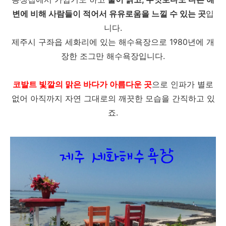
변에 비해 사람들이 적어서 유유로움을 느낄 수 있는 곳
입
니다.
제주시 구좌읍 세화리에 있는 해수욕장으로 1980년에 개
장한 조그만 해수욕장입니다.
코발트 빛깔의 맑은 바다가 아름다운 곳
으로 인파가 별로
없어 아직까지 자연 그대로의 깨끗한 모습을 간직하고 있
죠.