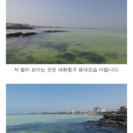
저 멀리 보이는 곳은 세화항구 등대모습 이랍니다.