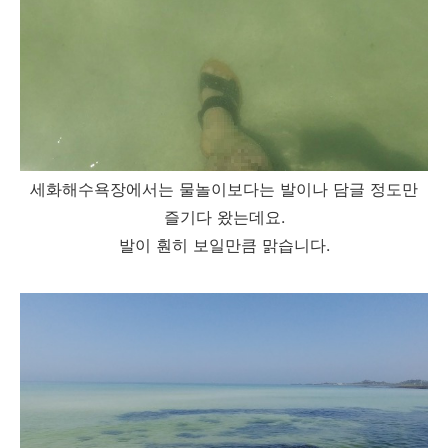
세화해수욕장에서는 물놀이보다는 발이나 담글 정도만
즐기다 왔는데요.
발이 훤히 보일만큼 맑습니다.