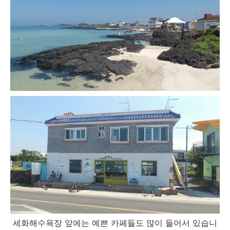
세화해수욕장 앞에는 예쁜 카페들도 많이 들어서 있습니