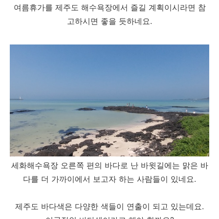
여름휴가를 제주도 해수욕장에서 즐길 계획이시라면 참
고하시면 좋을 듯하네요.
세화해수욕장 오른쪽 편의 바다로 난 바윗길에는 맑은 바
다를 더 가까이에서 보고자 하는 사람들이 있네요.
제주도 바다색은 다양한 색들이 연출이 되고 있는데요.