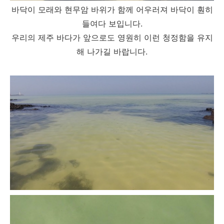
바닥이 모래와 현무암 바위가 함께 어우러져 바닥이 훤히
들여다 보입니다.
우리의 제주 바다가 앞으로도 영원히 이런 청정함을 유지
해 나가길 바랍니다.