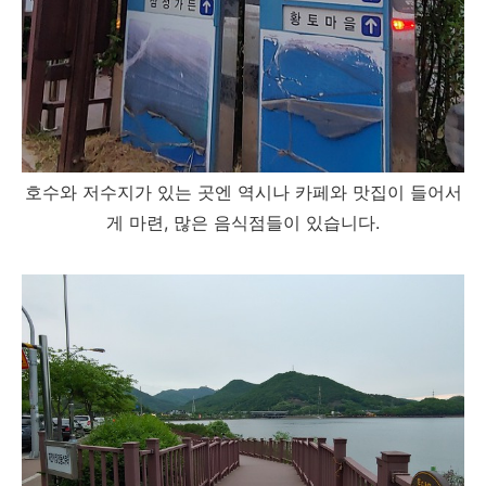
호수와 저수지가 있는 곳엔 역시나 카페와 맛집이 들어서
게 마련, 많은 음식점들이 있습니다.