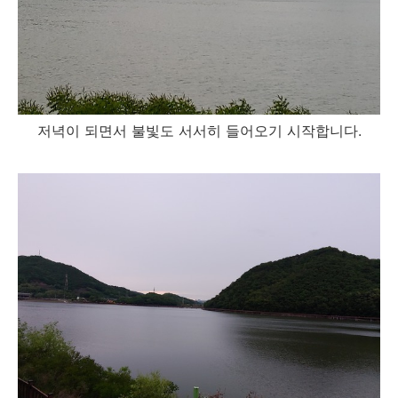
저녁이 되면서 불빛도 서서히 들어오기 시작합니다.