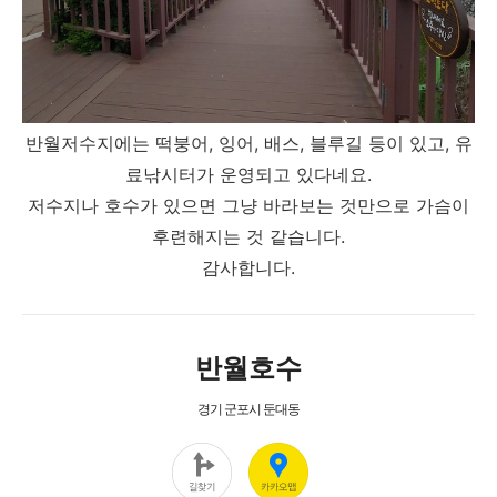
반월저수지에는 떡붕어, 잉어, 배스, 블루길 등이 있고, 유
료낚시터가 운영되고 있다네요.
저수지나 호수가 있으면 그냥 바라보는 것만으로 가슴이
후련해지는 것 같습니다.
감사합니다.