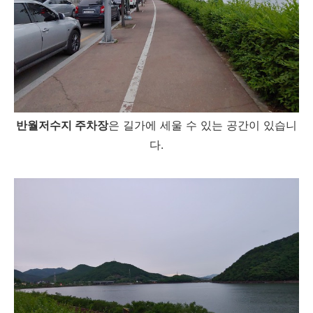
반월저수지 주차장
은 길가에 세울 수 있는 공간이 있습니
다.