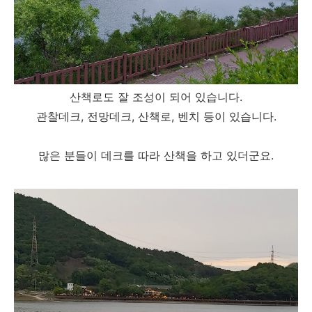
산책로도 잘 조성이 되어 있습니다.
관찰데크, 전망데크, 산책로, 벤치 등이 있습니다.
많은 분들이 데크를 따라 산책을 하고 있더군요.