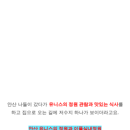
안산 나들이 갔다가
유니스의 정원 관람과 맛있는 식사
를
하고 집으로 오는 길에 저수지 하나가 보이더라고요.
안산 유니스의 정원과 이풀실내정원