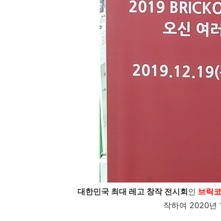
대한민국 최대 레고 창작 전시회
인
브릭코리
작하여 2020년