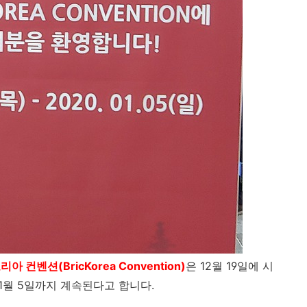
아 컨벤션(BricKorea Convention)
은 12월 19일에 시
 1월 5일까지 계속된다고 합니다.