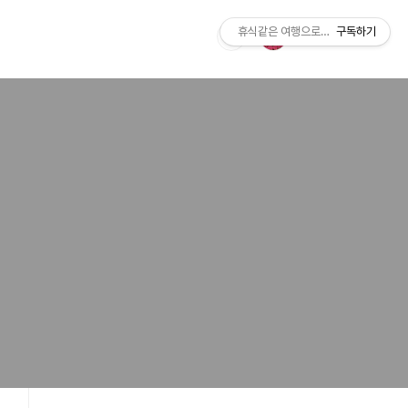
휴식같은 여행으로의 초대
구독하기