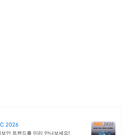
 2026
사이버보안 트렌드를 미리 만나보세요!