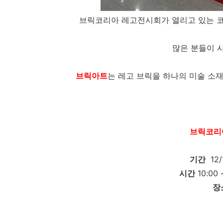
브릭코리아 레고전시회가 열리고 있는 코
많은 분들이 
브릭아트
는 레고 브릭을 하나의 미술 소
브릭코리아
기간
12/
시간
10:00 
장