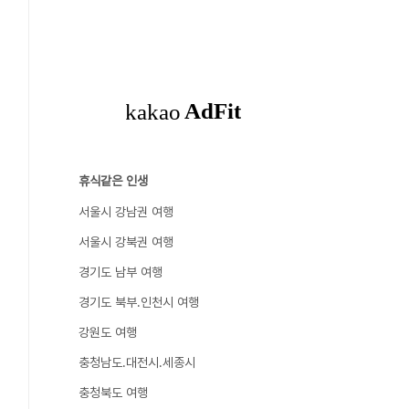
휴식같은 인생
서울시 강남권 여행
서울시 강북권 여행
경기도 남부 여행
경기도 북부.인천시 여행
강원도 여행
충청남도.대전시.세종시
충청북도 여행