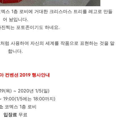
엑스 1층 로비에 거대한 크리스마스 트리를 레고로 만들
어 놨입니다.
사진찍는 포토존이기도 하네요.
재처럼 사용하여 자신의 세계를 작품으로 표현하는 것을 말
합니다.
 컨벤션 2019 행사안내
19(목) ~ 2020년 1/5(일)
~ 19:00(1/5에는 18:00까지)
소
코엑스 1층 로비
입장료
무료