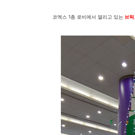
코엑스 1층 로비에서 열리고 있는
브릭코