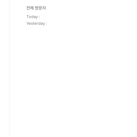
전체 방문자
Today :
Yesterday :