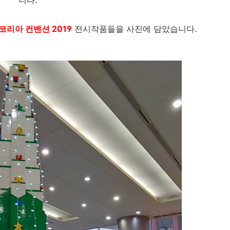
니다.
리아 컨벤션 2019
전시작품들을 사진에 담았습니다.