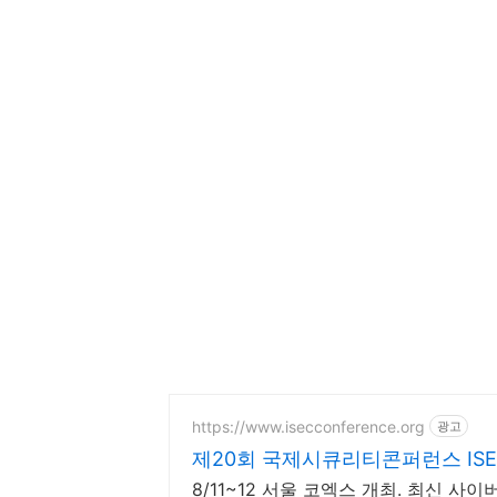
https://www.isecconference.org
광고
제20회 국제시큐리티콘퍼런스 ISEC
8/11~12 서울 코엑스 개최. 최신 