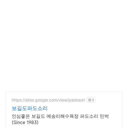
https://sites.google.com/view/padosori
광고
보길도파도소리
인심좋은 보길도 예송리해수욕장 파도소리 민박
(Since 1983)