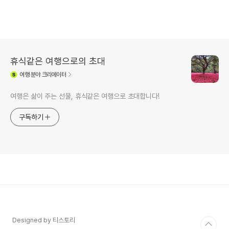
휴식같은 여행으로의 초대
여행
분야 크리에이터
여행은 삶이 주는 선물, 휴식같은 여행으로 초대합니다!
구독하기
Designed by 티스토리