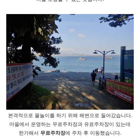
본격적으로 물놀이를 하기 위해 해변으로 들어갔습니다.
마을에서 운영하는 무료주차장과 유료주차장이 있는데
한가해서
무료주차장
에 주차 후 이동했습니다.