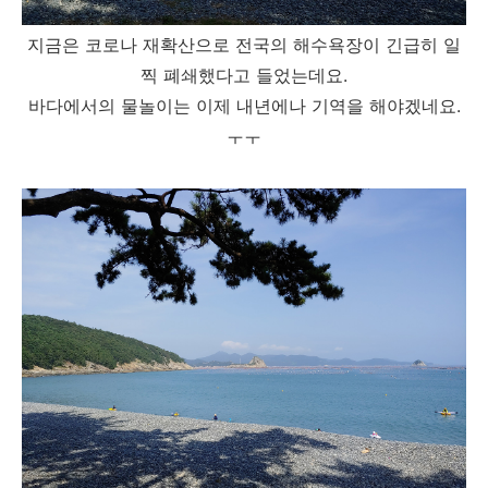
지금은 코로나 재확산으로 전국의 해수욕장이 긴급히 일
찍 폐쇄했다고 들었는데요.
바다에서의 물놀이는 이제 내년에나 기역을 해야겠네요.
ㅜㅜ