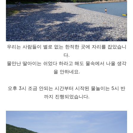
우리는 사람들이 별로 없는 한적한 곳에 자리를 잡았습니
다.
물만난 딸아이는 쉬었다 하라고 해도 물속에서 나올 생각
을 안하네요.
오후 3시 조금 안되는 시간부터 시작된 물놀이는 5시 반
까지 진행되었습니다.