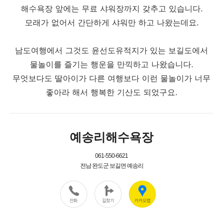
해수욕장 앞에는 무료 샤워장까지 갖추고 있습니다.
모래가 없어서 간단하게 샤워만 하고 나왔는데요.
남도여행에서 그것도 윤선도유적지가 있는 보길도에서
물놀이를 즐기는 행운을 만끽하고 나왔습니다.
무엇보다도 딸아이가 다른 여행보다 이런 물놀이가 너무
좋아라 해서 행복한 기산도 되었구요.