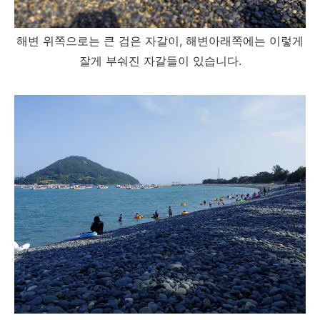
해변 위쪽으로는 큰 검은 자갈이, 해변아래쪽에는 이렇게
잘게 부숴진 자갈들이 있습니다.