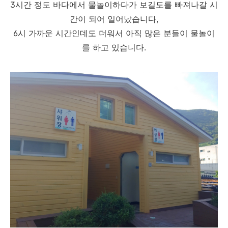
3시간 정도 바다에서 물놀이하다가 보길도를 빠져나갈 시
간이 되어 일어났습니다,
6시 가까운 시간인데도 더워서 아직 많은 분들이 물놀이
를 하고 있습니다.