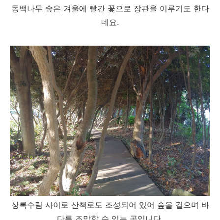
동백나무 숲은 겨울에 빨간 꽃으로 장관을 이루기도 한다
네요.
상록수림 사이로 산책로도 조성되어 있어 숲을 걸으며 바
다를 조망할 수 있는 곳입니다.