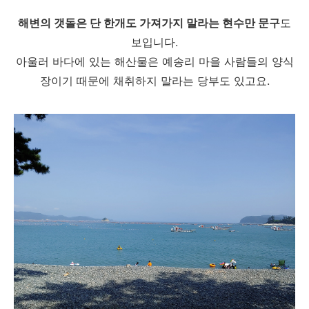
해변의 갯돌은 단 한개도 가져가지 말라는 현수만 문구
도
보입니다.
아울러 바다에 있는 해산물은 예송리 마을 사람들의 양식
장이기 때문에 채취하지 말라는 당부도 있고요.