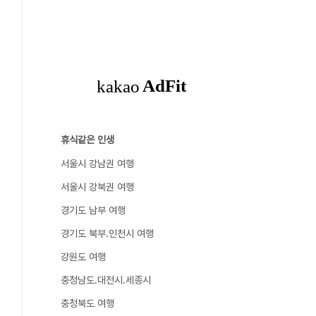
휴식같은 인생
서울시 강남권 여행
서울시 강북권 여행
경기도 남부 여행
경기도 북부.인천시 여행
강원도 여행
충청남도.대전시.세종시
충청북도 여행