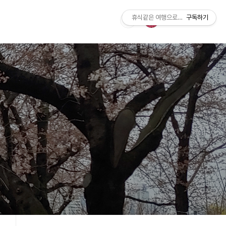
휴식같은 여행으로의 초대
구독하기