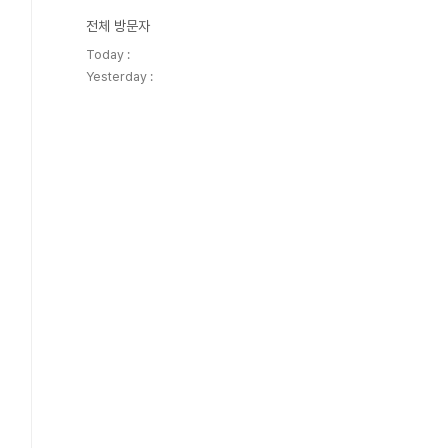
전체 방문자
Today :
Yesterday :