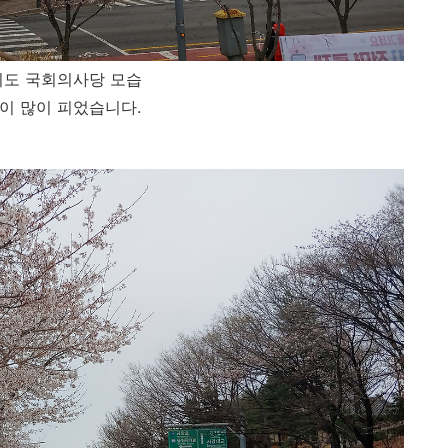
도 국회의사당 모습
이 많이 피었습니다.