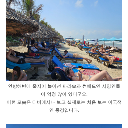
안방해변에 줄지어 늘어선 파라솔과 썬베드엔 서양인들
이 엄청 많이 있더군요.
이런 모습은 티비에서나 보고 실제로는 처음 보는 이국적
인 풍경입니다.