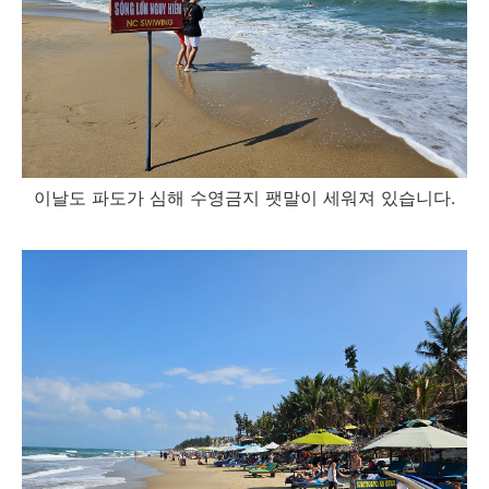
이날도 파도가 심해 수영금지 팻말이 세워져 있습니다.