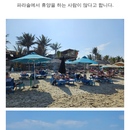
파라솔에서 휴양을 하는 사람이 많다고 합니다.