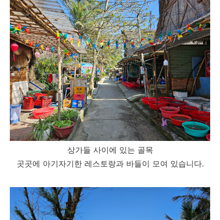
상가들 사이에 있는 골목
곳곳에 아기자기한 레스토랑과 바들이 모여 있습니다.