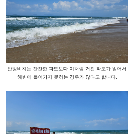
안방비치는 잔잔한 파도보다 이처럼 거친 파도가 일어서
해변에 들어가지 못하는 경우가 많다고 합니다.