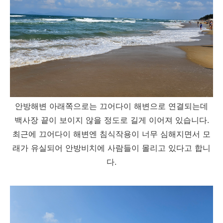
안방해변 아래쪽으로는 끄어다이 해변으로 연결되는데
백사장 끝이 보이지 않을 정도로 길게 이어져 있습니다.
최근에 끄어다이 해변엔 침식작용이 너무 심해지면서 모
래가 유실되어 안방비치에 사람들이 몰리고 있다고 합니
다.