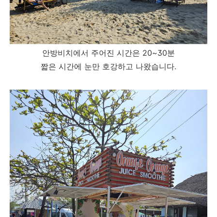
안방비치에서 주어진 시간은 20~30분
짧은 시간에 눈만 호강하고 나왔습니다.