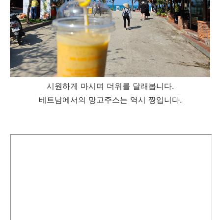
시원하게 마시며 더위를 달래봅니다.
베트남에서의 망고주스는 역시 짱입니다.