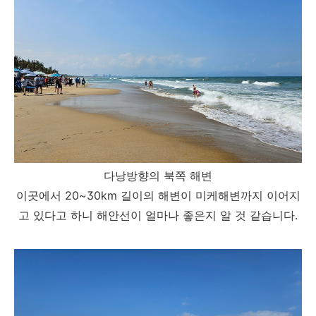
다낭방향의 북쪽 해변
이곳에서 20~30km 길이의 해변이 미케해변까지 이어지
고 있다고 하니 해안선이 얼마나 좋은지 알 것 같습니다.