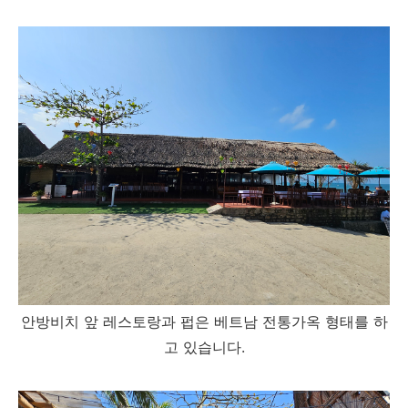
안방비치 앞 레스토랑과 펍은 베트남 전통가옥 형태를 하
고 있습니다.