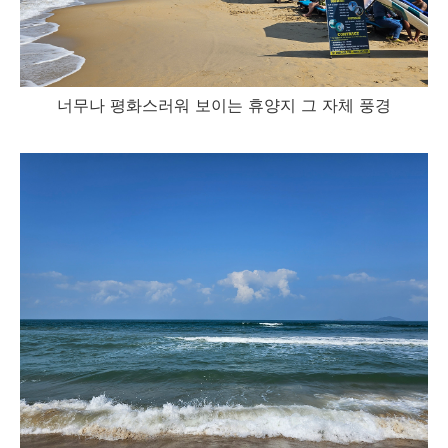
너무나 평화스러워 보이는 휴양지 그 자체 풍경