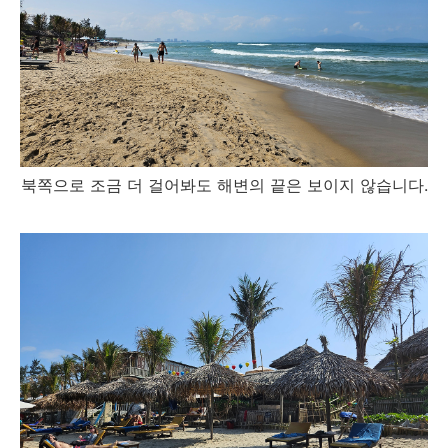
북쪽으로 조금 더 걸어봐도 해변의 끝은 보이지 않습니다.