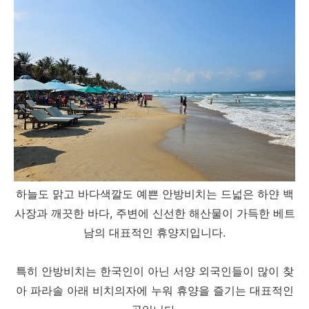
하늘도 맑고 바다색깔도 예쁜 안방비치는 드넓은 하얀 백
사장과 깨끗한 바다, 주변에 신선한 해산물이 가득한 베트
남의 대표적인 휴양지입니다.
특히 안방비치는 한국인이 아닌 서양 외국인들이 많이 찾
아 파라솔 아래 비치의자에 누워 휴양을 즐기는 대표적인