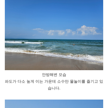
안방해변 모습
파도가 다소 높게 이는 가운데 소수만 물놀이를 즐기고 있
습니다.