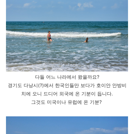
다들 어느 나라에서 왔을까요?
경기도 다낭시(?)에서 한국인들만 보다가 호이안 안방비
치에 오니 드디어 외국에 온 기분이 듭니다.
그것도 미국이나 유럽에 온 기분?