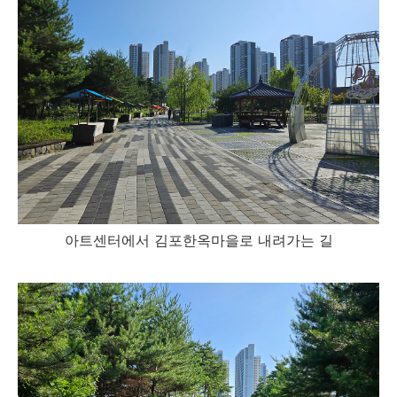
아트센터에서 김포한옥마을로 내려가는 길