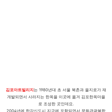
김포아트빌리지
는 1980년대 초 서울 북촌과 을지로가 재
개발되면서 사라지는 한옥을 이곳에 옮겨 김포한옥마을
로 조성한 곳인데요.
2004년에 한강신도시 지구에 포함되면서 문화관광복합