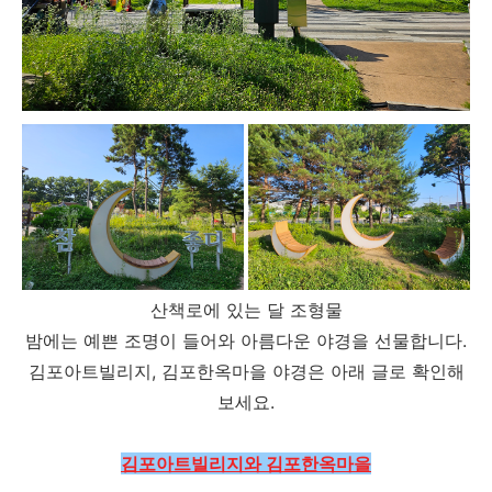
산책로에 있는 달 조형물
밤에는 예쁜 조명이 들어와 아름다운 야경을 선물합니다.
김포아트빌리지, 김포한옥마을 야경은 아래 글로 확인해
보세요.
김포아트빌리지와 김포한옥마을