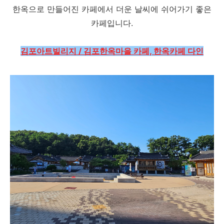
한옥으로 만들어진 카페에서 더운 날씨에 쉬어가기 좋은
카페입니다.
김포아트빌리지 / 김포한옥마을 카페, 한옥카페 다인