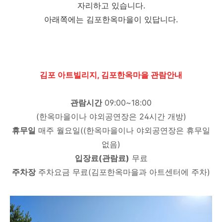
자리하고 있습니다.
아래쪽에는 김포한옥마을이 있답니다.
김포 아트빌리지, 김포한옥마을 관람안내
관람시간
09:00~18:00
(한옥마을이나 야외공연장은 24시간 개방)
휴무일
매주 월요일((한옥마을이나 야외공연장은 휴무일
없음)
입장료(관람료)
무료
주차장
주차요금 무료(김포한옥마을과 아트센터에 주차)