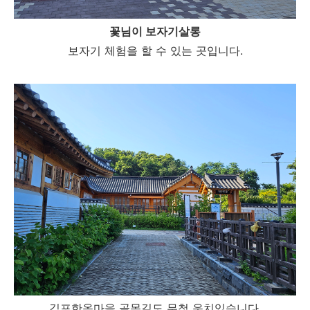
꽃님이 보자기살롱
보자기 체험을 할 수 있는 곳입니다.
김포한옥마을 골목길도 무척 운치있습니다.