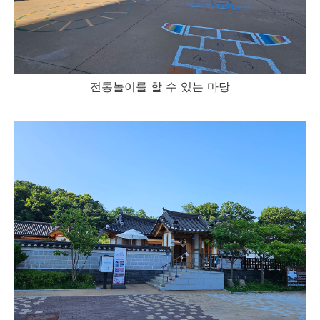
전통놀이를 할 수 있는 마당