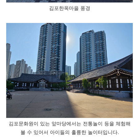
김포한옥마을 풍경
김포문화원이 있는 앞마당에서는 전통놀이 등을 체험해
볼 수 있어서 아이들의 훌륭한 놀이터입니다.