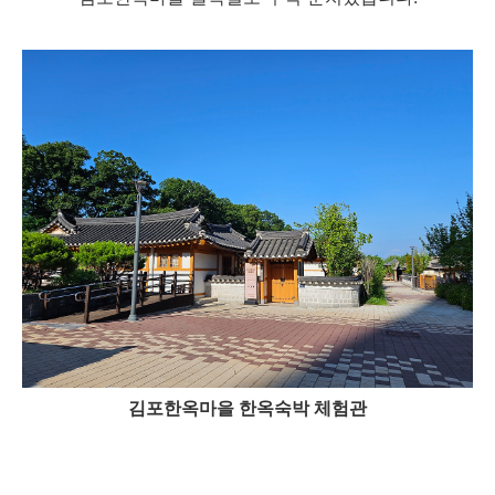
김포한옥마을 한옥숙박 체험관