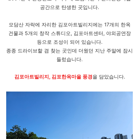
공간으로 탄생한 곳입니다.
모담산 자락에 자리한 김포아트빌리지에는 17개의 한옥
건물과 5개의 창작 스튜디오, 김포아트센터, 야외공연장
등으로 조성이 되어 있습니다.
종종 드라이브할 겸 찾는 곳인데 더웠던 지난 주말에 잠시
들렀습니다.
김포아트빌리지, 김포한옥마을 풍경
을 담았습니다.