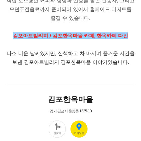
직접 로스팅한 커피와 정성과 건강을 담은 전통차, 그리고
모던퓨전음료까지 준비되어 있어서 홈메이드 디저트를
즐길 수 있습니다.
김포아트빌리지 / 김포한옥마을 카페, 한옥카페 다인
다소 더운 날씨였지만, 산책하고 차 마시며 즐거운 시간을
보낸 김포아트빌리지 김포한옥마을 이야기였습니다.