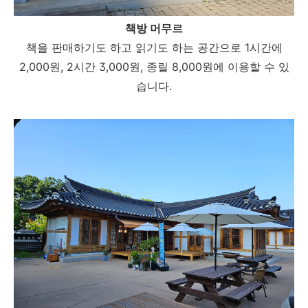
책방 머무르
책을 판매하기도 하고 읽기도 하는 공간으로 1시간에
2,000원, 2시간 3,000원, 종릴 8,000원에 이용할 수 있
습니다.