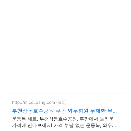
http://m.coupang.com
광고
부천상동호수공원 쿠팡 와우회원 무제한 무료
배송
운동복 세트, 부천상동호수공원, 쿠팡에서 놀라운
가격에 만나보세요! 가격 부담 없는 운동복, 와우회