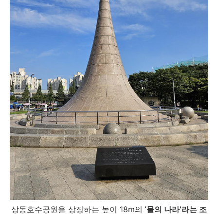
상동호수공원을 상징하는 높이 18m의
‘물의 나라’라는 조