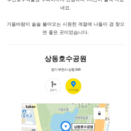
네요.
가을바람이 솔솔 불어오는 시원한 계절에 나들이 겸 찾으
면 좋은 곳이었습니다.