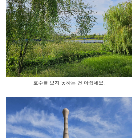
호수를 보지 못하는 건 아쉽네요.