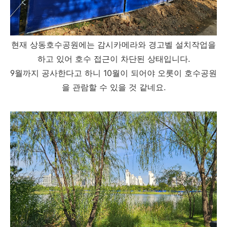
현재 상동호수공원에는 감시카메라와 경고벨 설치작업을
하고 있어 호수 접근이 차단된 상태입니다.
9월까지 공사한다고 하니 10월이 되어야 오롯이 호수공원
을 관람할 수 있을 것 같네요.