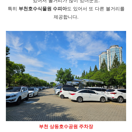
있어서 볼거리가 많이 있더군요.
특히
부천호수식물원 수피아
도 있어서 또 다른 볼거리를
제공합니다.
부천 상동호수공원 주차장