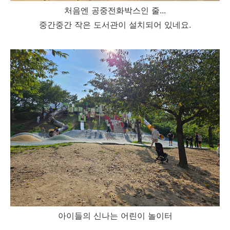
처음엔 공중전화박스인 줄...
중간중간 작은 도서관이 설치되어 있네요.
아이들의 신나는 어린이 놀이터