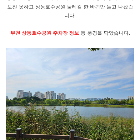
보진 못하고 상동호수공원 둘레길 한 바퀴만 돌고 나왔습
니다.
부천 상동호수공원 주차장 정보
등 풍경을 담았습니다.