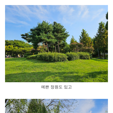
예쁜 정원도 있고