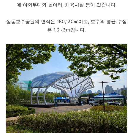
에 야외무대와 놀이터, 체육시설 등이 있습니다.
상동호수공원의 면적은 180,130㎡이고, 호수의 평균 수심
은 1.0~3ｍ입니다.