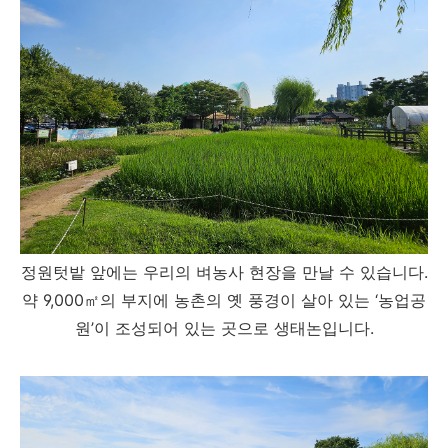
정원텃밭 앞에는 우리의 벼농사 현장을 만날 수 있습니다.
약 9,000㎡의 부지에 농촌의 옛 풍경이 살아 있는 ‘농업공
원’이 조성되어 있는 곳으로 생태논입니다.