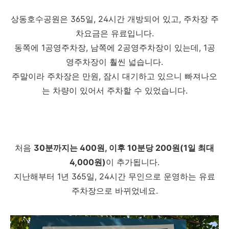
상동호수공원은 365일, 24시간 개방되어 있고, 주차장 주
차요금은 유료입니다.
동쪽에 1공영주차장, 남쪽에 2공영주차장이 있는데, 1공
영주차장이 훨씬 넓습니다.
주말이라 주차장은 만원, 잠시 대기하고 있으니 빠져나오
는 차량이 있어서 주차할 수 있었습니다.
처음
30분까지는 400원, 이후 10분당 200원(1일 최대
4,000원)
이 추가됩니다.
지난해부터 1년 365일, 24시간 무인으로 운영하는 유료
주차장으로 바뀌었네요.