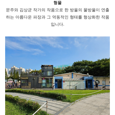
형물
문주와 김상균 작가의 작품으로 한 방울의 물방울이 연출
하는 아름다운 파장과 그 역동적인 형태를 형상화한 작품
입니다.