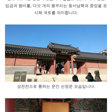
임금과 왕비를, 다섯 개의 봉우리는 동서남북과 중앙을 표
시해 국토를 의미합니다.
성전전으로 통하는 문인 선정문 모습입니다.