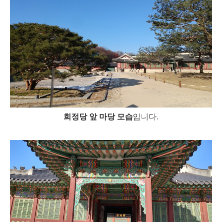
희정당 앞 마당 모습
입니다.