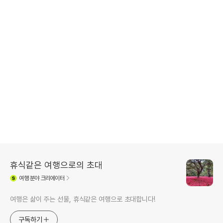
휴식같은 여행으로의 초대
여행
분야 크리에이터
여행은 삶이 주는 선물, 휴식같은 여행으로 초대합니다!
구독하기