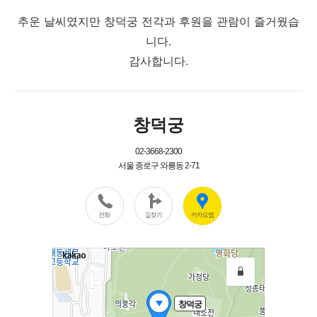
추운 날씨였지만 창덕궁 전각과 후원을 관람이 즐거웠습
니다.
감사합니다.