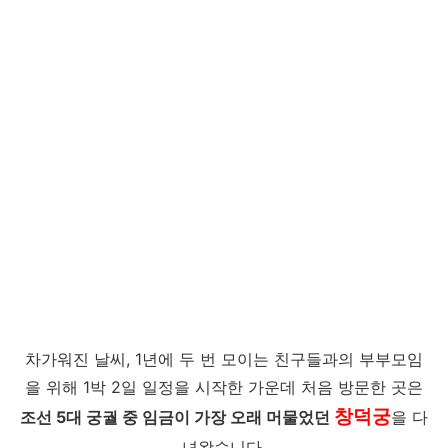
차가워진 날씨, 1년에 두 번 모이는 친구들과의 부부모임
을 위해 1박 2일 일정을 시작한 가운데 처음 방문한 곳은
창덕궁
조선 5대 궁궐 중 임금이 가장 오래 머물었던
을 다
녀왔습니다.