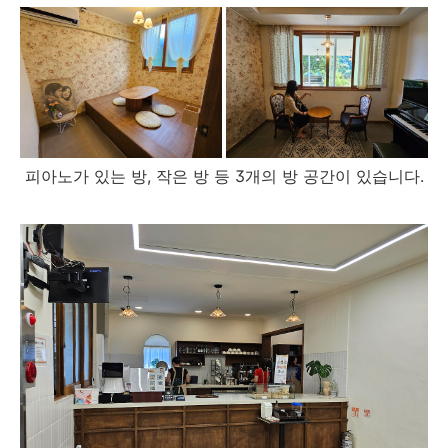
피아노가 있는 방, 작은 방 등 3개의 방 공간이 있습니다.