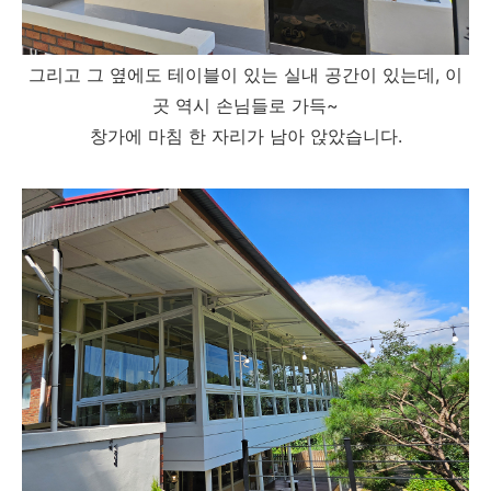
그리고 그 옆에도 테이블이 있는 실내 공간이 있는데, 이
곳 역시 손님들로 가득~
창가에 마침 한 자리가 남아 앉았습니다.