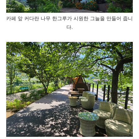
카페 앞 커다란 나무 한그루가 시원한 그늘을 만들어 줍니
다.