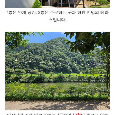
1층은 안채 공간, 2층은 주문하는 곳과 하천 전망의 테라
스입니다.