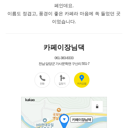
페인데요.
이름도 정겹고, 풍경이 좋은 카페라 마음에 쏙 들었던 곳
이었습니다.