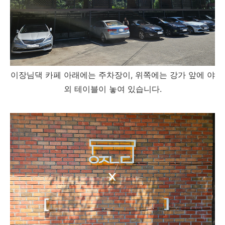
이장님댁 카페 아래에는 주차장이, 위쪽에는 강가 앞에 야
외 테이블이 놓여 있습니다.