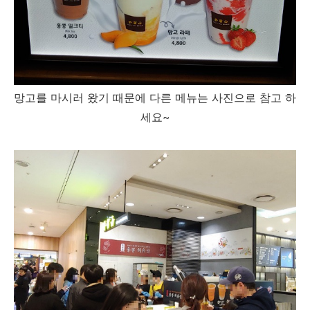
망고를 마시러 왔기 때문에 다른 메뉴는 사진으로 참고 하
세요~