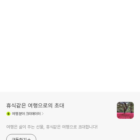
휴식같은 여행으로의 초대
여행
분야 크리에이터
여행은 삶이 주는 선물, 휴식같은 여행으로 초대합니다!
구독하기