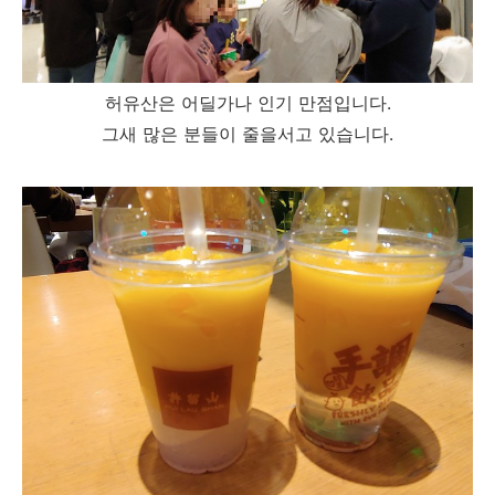
허유산은 어딜가나 인기 만점입니다.
그새 많은 분들이 줄을서고 있습니다.