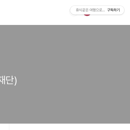
휴식같은 여행으로의 초대
구독하기
재단)