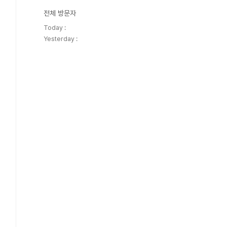
전체 방문자
Today :
Yesterday :