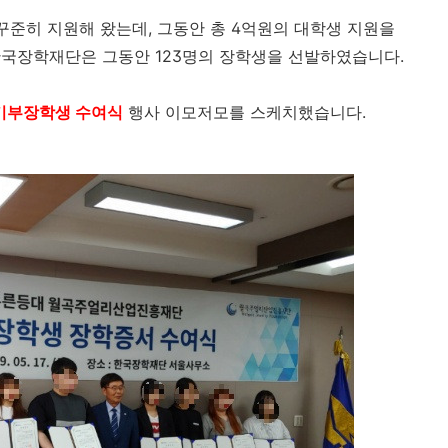
 꾸준히 지원해 왔는데, 그동안 총 4억원의 대학생 지원을
한국장학재단은 그동안 123명의 장학생을 선발하였습니다.
기부장학생 수여식
행사 이모저모를 스케치했습니다.