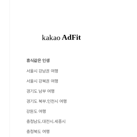
휴식같은 인생
서울시 강남권 여행
서울시 강북권 여행
경기도 남부 여행
경기도 북부.인천시 여행
강원도 여행
충청남도.대전시.세종시
충청북도 여행