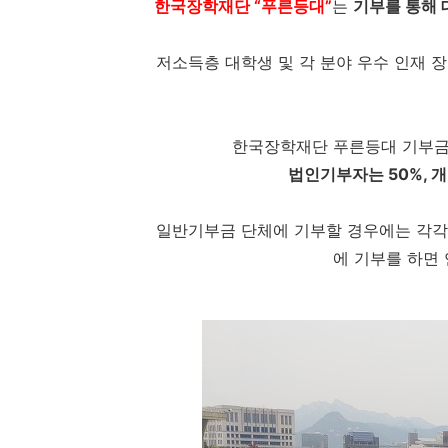
한국장학재단 “푸른등대”
는
기부를 통해 
저소득층 대학생 및 각 분야 우수 인재 
한국장학재단 푸른등대 기부금은
법인기부자는 50%, 
일반기부금 단체에 기부할 경우에는 각각 
에 기부를 하면