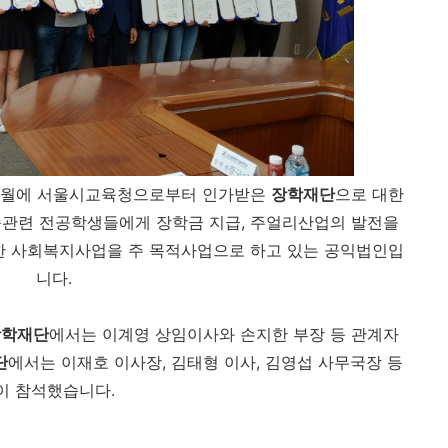
년 9월에 서울시교육청으로부터 인가받은
장학재단
으로 대한
관련 전공학생들에게 장학금 지급, 주얼리산업의 발전을
위한 사회복지사업을 주 목적사업으로 하고 있는 공익법인입
니다.
장학재단
에서는 이계영 상임이사와 손지한 부장 등 관계자
단
에서는 이재호 이사장, 김태형 이사, 김영섭 사무국장 등
이 참석했습니다.