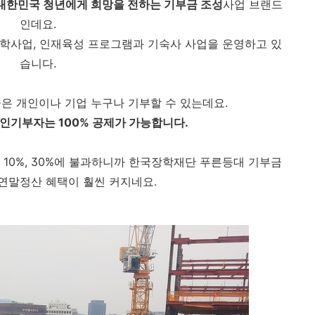
대한민국 청년에게 희망을 전하는 기부금 조성
사업 브랜드
인데요.
장학사업, 인재육성 프로그램과 기숙사 사업을 운영하고 있
습니다.
 개인이나 기업 누구나 기부할 수 있는데요.
개인기부자는 100% 공제가 가능합니다.
10%, 30%에 불과하니까 한국장학재단 푸른등대 기부금
 연말정산 혜택이 훨씬 커지네요.