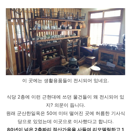
이 곳에는 생활용품들이 전시되어 있네요.
식당 2층에 이런 근현대에 쓰던 물건들이 왜 전시되어 있
지? 의문이 듭니다.
원래 군산한일옥은 50여 미터 떨어진 곳에 허름한 기사식
당으로 있었는데 이곳으로 이사했다고 합니다.
80년이 넘은 2층짜리 적산가옥을 사들여 리모델링하고 1