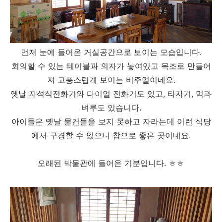
먼저 눈에 들어온 거실공간으로 보이는 모습입니다.
회의할 수 있는 테이블과 의자가 놓여있고 목조로 만들어
져 고풍스럽게 보이는 비주얼이네요.
옛날 자석식전화기와 다이얼 전화기도 있고, 타자기, 먹과
벼루도 있습니다.
아이들은 옛날 물건들을 보지 못하고 자라는데 이런 식당
에서 구경할 수 있으니 참으로 좋은 곳이네요.
오래된 박물관에 들어온 기분입니다. ㅎㅎ