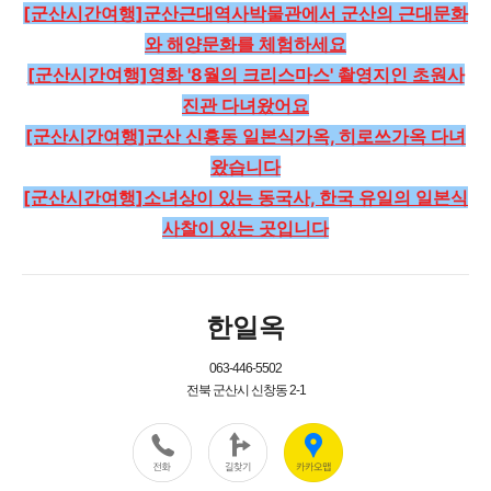
[군산시간여행]군산근대역사박물관에서 군산의 근대문화
와 해양문화를 체험하세요
[군산시간여행]영화 '8월의 크리스마스' 촬영지인 초원사
진관 다녀왔어요
[군산시간여행]군산 신흥동 일본식가옥, 히로쓰가옥 다녀
왔습니다
[군산시간여행]소녀상이 있는 동국사, 한국 유일의 일본식
사찰이 있는 곳입니다