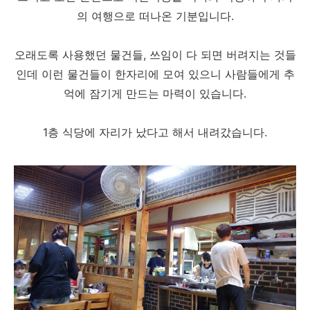
의 여행으로 떠나온 기분입니다.
오래도록 사용했던 물건들, 쓰임이 다 되면 버려지는 것들
인데 이런 물건들이 한자리에 모여 있으니 사람들에게 추
억에 잠기게 만드는 마력이 있습니다.
1층 식당에 자리가 났다고 해서 내려갔습니다.