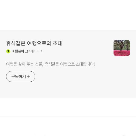
휴식같은 여행으로의 초대
여행
분야 크리에이터
여행은 삶이 주는 선물, 휴식같은 여행으로 초대합니다!
구독하기