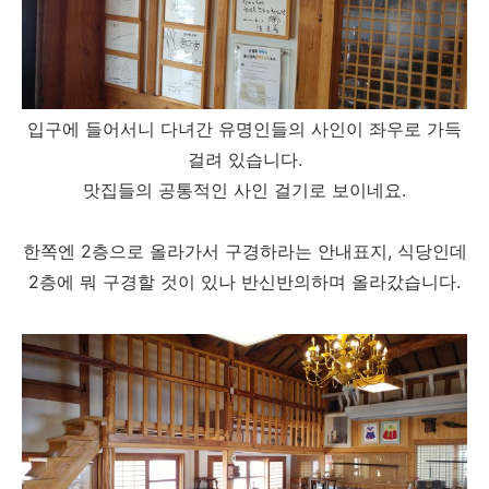
입구에 들어서니 다녀간 유명인들의 사인이 좌우로 가득
걸려 있습니다.
맛집들의 공통적인 사인 걸기로 보이네요.
한쪽엔 2층으로 올라가서 구경하라는 안내표지, 식당인데
2층에 뭐 구경할 것이 있나 반신반의하며 올라갔습니다.