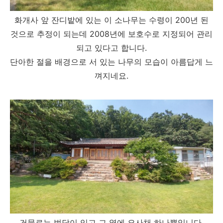
화개사 앞 잔디밭에 있는 이 소나무는 수령이 200년 된
것으로 추정이 되는데 2008년에 보호수로 지정되어 관리
되고 있다고 합니다.
단아한 절을 배경으로 서 있는 나무의 모습이 아름답게 느
껴지네요.
건물로는 법당이 있고 그 옆에 요사채 하나뿐입니다.