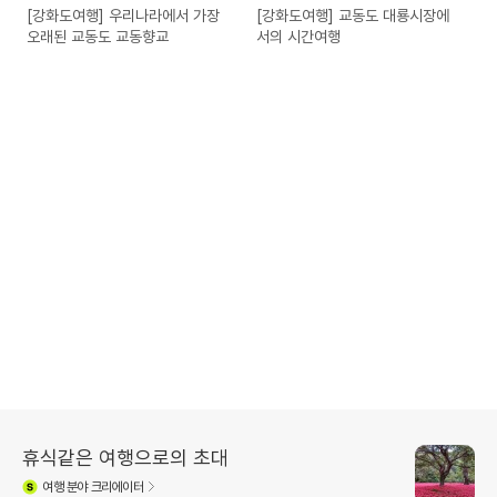
[강화도여행] 우리나라에서 가장
[강화도여행] 교동도 대룡시장에
오래된 교동도 교동향교
서의 시간여행
휴식같은 여행으로의 초대
여행
분야 크리에이터