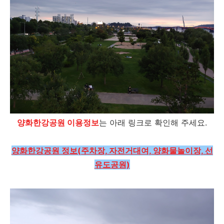
양화한강공원 이용정보
는 아래 링크로 확인해 주세요.
양화한강공원 정보(주차장, 자전거대여, 양화물놀이장, 선
유도공원)