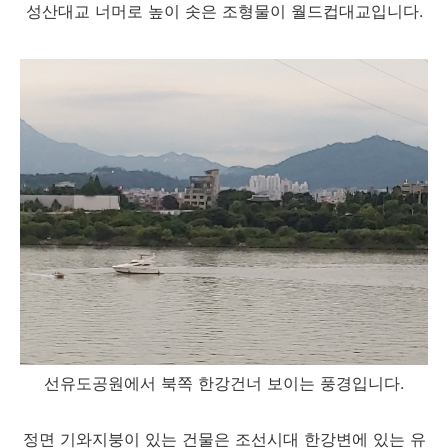
성산대교 너머로 높이 솟은 조형물이 월드컵대교입니다.
선유도공원에서 북쪽 한강건너 보이는 풍경입니다.
정면 기와지붕이 있는 건물은 조선시대 한강변에 있는 유