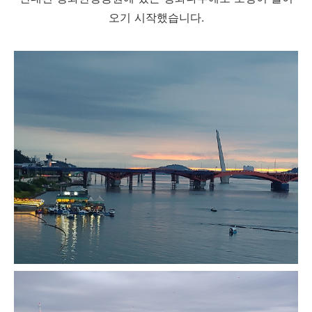
오기 시작했습니다.