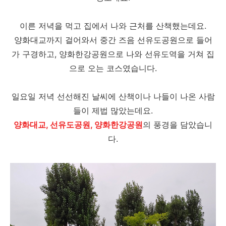
이른 저녁을 먹고 집에서 나와 근처를 산책했는데요.
양화대교까지 걸어와서 중간 즈음 선유도공원으로 들어
가 구경하고, 양화한강공원으로 나와 선유도역을 거쳐 집
으로 오는 코스였습니다.
일요일 저녁 선선해진 날씨에 산책이나 나들이 나온 사람
들이 제법 많았는데요.
양화대교, 선유도공원, 양화한강공원
의 풍경을 담았습니
다.