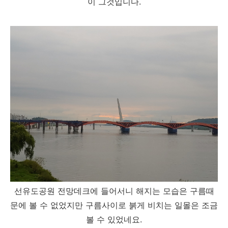
이 그것입니다.
선유도공원 전망데크에 들어서니 해지는 모습은 구름때
문에 볼 수 없었지만 구름사이로 붉게 비치는 일몰은 조금
볼 수 있었네요.