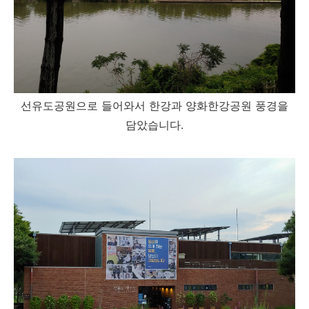
선유도공원으로 들어와서 한강과 양화한강공원 풍경을
담았습니다.