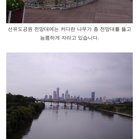
선유도공원 전망대에는 커다란 나무가 층 전망대를 뚫고
늠름하게 자라고 있습니다.