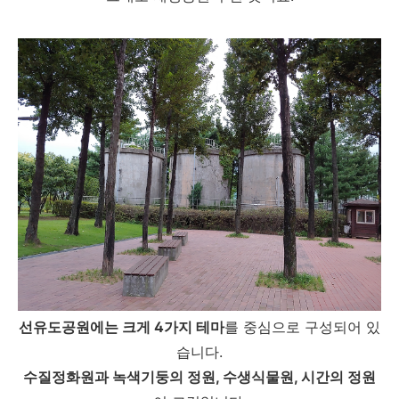
선유도공원에는 크게 4가지 테마
를 중심으로 구성되어 있
습니다.
수질정화원과 녹색기둥의 정원, 수생식물원, 시간의 정원