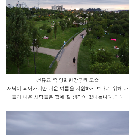
선유교 쪽 양화한강공원 모습
저녁이 되어가지만 더운 여름을 시원하게 보내기 위해 나
들이 나온 사람들은 집에 갈 생각이 없나봅니다.ㅎㅎ