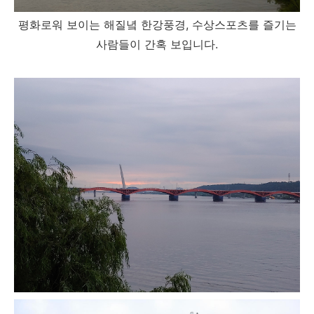
평화로워 보이는 해질녘 한강풍경, 수상스포츠를 즐기는
사람들이 간혹 보입니다.