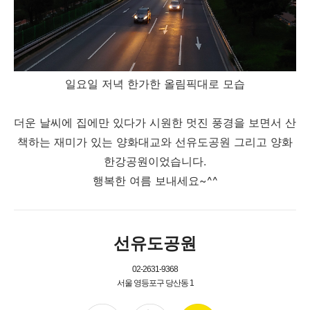
일요일 저녁 한가한 올림픽대로 모습
더운 날씨에 집에만 있다가 시원한 멋진 풍경을 보면서 산
책하는 재미가 있는 양화대교와 선유도공원 그리고 양화
한강공원이었습니다.
행복한 여름 보내세요~^^