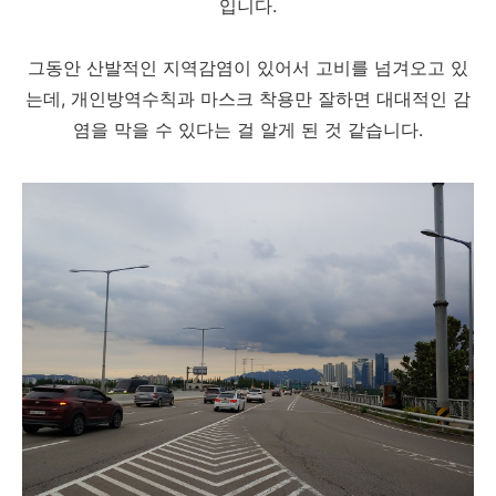
입니다.
그동안 산발적인 지역감염이 있어서 고비를 넘겨오고 있
는데, 개인방역수칙과 마스크 착용만 잘하면 대대적인 감
염을 막을 수 있다는 걸 알게 된 것 같습니다.