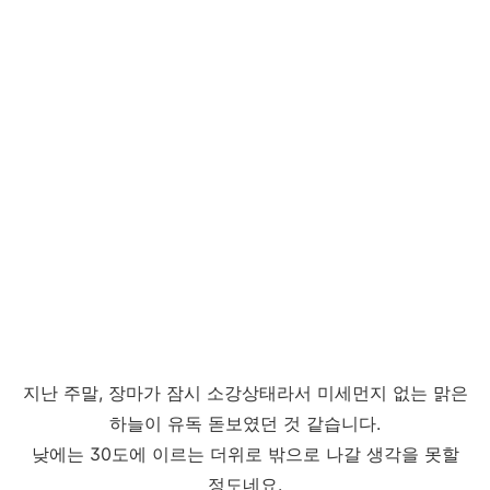
지난 주말, 장마가 잠시 소강상태라서 미세먼지 없는 맑은
하늘이 유독 돋보였던 것 같습니다.
낮에는 30도에 이르는 더위로 밖으로 나갈 생각을 못할
정도네요.