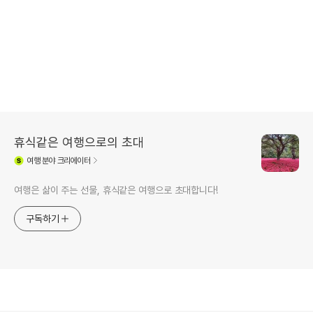
휴식같은 여행으로의 초대
여행
분야 크리에이터
여행은 삶이 주는 선물, 휴식같은 여행으로 초대합니다!
구독하기