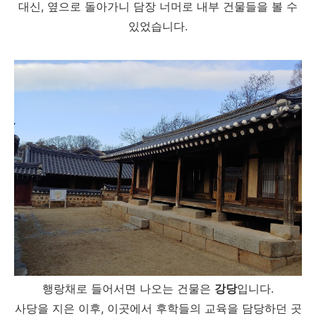
대신, 옆으로 돌아가니 담장 너머로 내부 건물들을 볼 수
있었습니다.
행랑채로 들어서면 나오는 건물은
강당
입니다.
사당을 지은 이후, 이곳에서 후학들의 교육을 담당하던 곳