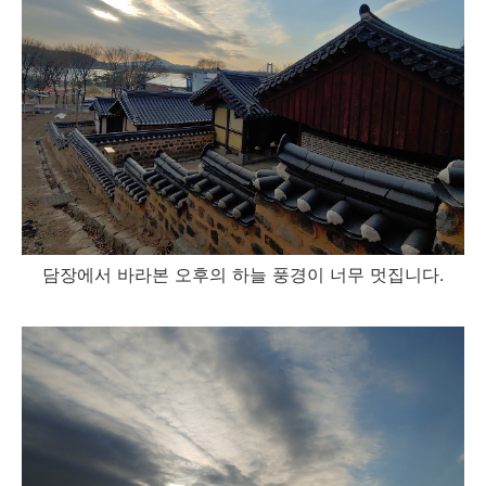
담장에서 바라본 오후의 하늘 풍경이 너무 멋집니다.