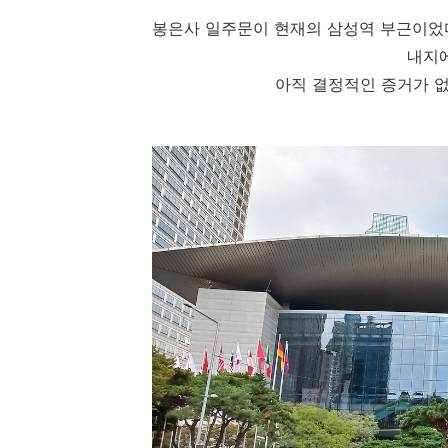
봉은사 일주문이 현재의 삼성역 부근이었
내지에
아직 결정적인 증거가 