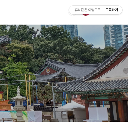
휴식같은 여행으로의 초대
구독하기