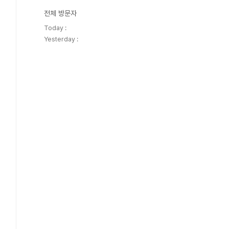
전체 방문자
Today :
Yesterday :