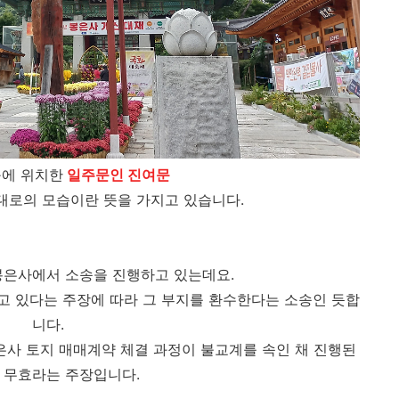
구에 위치한
일주문인 진여문
대로의 모습이란 뜻을 가지고 있습니다.
봉은사에서 소송을 진행하고 있는데요.
고 있다는 주장에 따라 그 부지를 환수한다는 소송인 듯합
니다.
봉은사 토지 매매계약 체결 과정이 불교계를 속인 채 진행된
 무효라는 주장입니다.