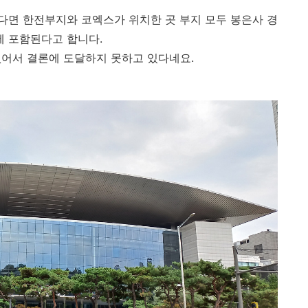
다면 한전부지와 코엑스가 위치한 곳 부지 모두 봉은사 경
 포함된다고 합니다.
없어서 결론에 도달하지 못하고 있다네요.