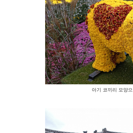
아기 코끼리 모양으