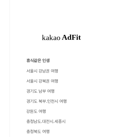
휴식같은 인생
서울시 강남권 여행
서울시 강북권 여행
경기도 남부 여행
경기도 북부.인천시 여행
강원도 여행
충청남도.대전시.세종시
충청북도 여행