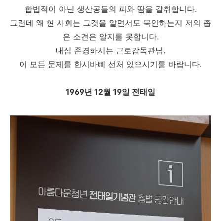
합법적이 아닌 생산공들의 피와 땀을 갈취합니다.
그런데 왜 현 사회는 그것을 알면서도 묵인하는지 저의 좁
은 소견은 알지를 못합니다.
내심 존경하시는 근로감독관님.
이 모든 문제를 한시바삐 선처 있으시기를 바랍니다.
1969년 12월 19일 전태일