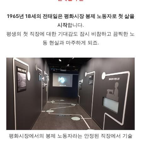
1965년 18세의 전태일은 평화시장 봉제 노동자로 첫 삶을
시작
합니다.
평생의 첫 직장에 대한 기대감도 잠시 비참하고 끔찍한 노
동 현실과 마주하게 되죠.
평화시장에서의 봉제 노동자라는 안정된 직장에서 기술