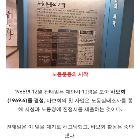
노동운동의 시작
1968년 12월 전태일은 재단사 10명을 모아
바보회
(1969.6)를 결성
, 바보회의 첫 사업은 노동실태조사를 통
해 시청과 노동청에 진정서를 제출하는 것이다.
전태일은 이 일을 계기로 해고당했고, 바보회 활동은 중단
됐다.