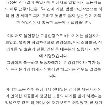
1966년 전태일이 통일사에 미싱사로 일할 당시 노동자들
의 하루 근무시간은 15시간이 기본, 밤샘 야간작업으로 허
리 한 번 제대로 펴지 못하고 햇볕도 들지 않는 먼지 가득
한 작업장에서 혹독한 노동에 시달렸습니다.
이마저도 불안정한 고용환경으로 비수기에는 실업자가
되었고, 열악한 작업환경으로 영양실조, 만성소화불량, 신
경계통 및 호흡기 질환, 안질 등 대부분의 노동자가 질병
에 시달렸습니다.
그럼에도 불구하고 노동자에게는 건강검진이나 휴가 등
의 복지는커녕 병세가 악화되면 해고되는 경우도 많았습
니다.
이러한 노동 착취 현장에서 전태일은 정직한 재단사가 되
어 연약한 직공들이 정당한 노동의 대가를 받게 하겠다는
일념으로 같은 해 한미사에 재단보조로 취직했고, 곧 재단