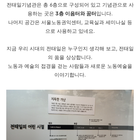
전태일기념관은 총 6층으로 구성되어 있고 기념관으로 사
용하는 곳은
3층 이음터와 꿈터
입니다.
나머지 공간은 서울노동권익센터, 교육실과 세미나실 등
으로 사용하고 있네요.
지금 우리 시대의 전태일은 누구인지 생각해 보고, 전태일
의 쑴을 상상합니다.
노동과 예술의 접경을 걷는 사람들과 새로운 노동예술을
이야기합니다.