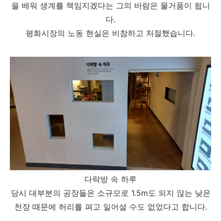
을 배워 생계를 책임지겠다는 그의 바람은 물거품이 됩니
다.
평화시장의 노동 현실은 비참하고 처절했습니다.
다락방 속 하루
당시 대부분의 공장들은 소규모로 1.5m도 되지 않는 낮은
천장 때문에 허리를 펴고 일어설 수도 없었다고 합니다.