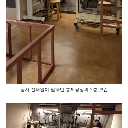
당시 전태일이 일하던 봉제공장의 2층 모습