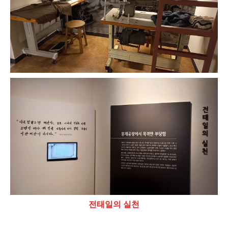
전태일의 실천