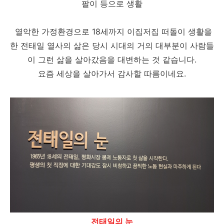
팔이 등으로 생활
열악한 가정환경으로
18세까지 이집저집 떠돌이 생활을
한 전태일 열사의 삶은 당시 시대의 거의 대부분이 사람들
이 그런 삶을 살아갔음을 대변하는 것 같습니다.
요즘 세상을 살아가서 감사할 따름이네요.
전태일의 눈