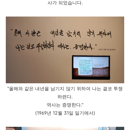
사가 되었습니다.
"올해와 같은 내년을 남기지 않기 위하여 나는 결코 투쟁
하련다.
역사는 증명한다."
(1969년 12월 31일 일기에서)