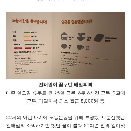
전태일이 꿈꾸던 태일피복
매주 일요일 휴무로 월 25일 근무, 8루 8시간 근무, 2교대
근무, 태일피복 최소 월급 8,000원 등
22세의 어린 나이에 노동운동을 위해 투쟁했고, 분신했던
전태일의 소박하기만 했던 꿈이 불과 50여년 전의 일이었