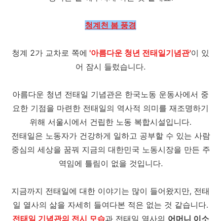
청계천 봄 풍경
청계 2가 교차로 쪽에
'아름다운 청년 전태일기념관'
이 있
어 잠시 들렀습니다.
아름다운 청년 전태일 기념관은 한국노동 운동사에서 중
요한 기점을 마련한 전태일의 역사적 의미를 재조명하기
위해 서울시에서 건립한 노동 복합시설입니다.
전태일은 노동자가 건강하게 일하고 공부할 수 있는 사람
중심의 세상을 꿈꿔 지금의 대한민국 노동시장을 만든 주
역임에 틀림이 없을 것입니다.
지금까지 전태일에 대한 이야기는 많이 들어왔지만, 전태
일 열사의 삶을 자세히 들여다본 적은 없는 것 같습니다.
전태일 기념관의 전시 모습
과 전태일 열사의
어머니 이소