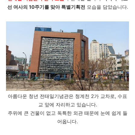
선 여사의 10주기를 맞아 특별기획전
모습을 담았습니다.
아름다운 청년 전태일기념관은 청계천 2가 교차로, 수표
교 앞에 자리하고 있습니다.
주위에 큰 건물이 없고 독특한 외관 때문에 눈에 쉽게 들
어옵니다.