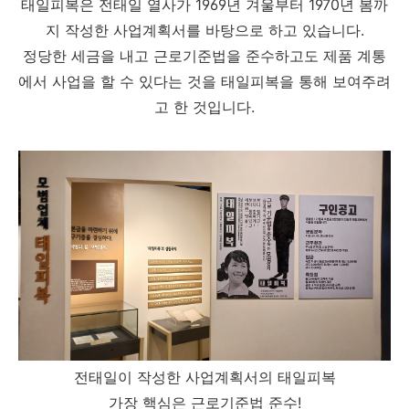
태일피복은 전태일 열사가 1969년 겨울부터 1970년 봄까
지 작성한 사업계획서를 바탕으로 하고 있습니다.
정당한 세금을 내고 근로기준법을 준수하고도 제품 계통
에서 사업을 할 수 있다는 것을 태일피복을 통해 보여주려
고 한 것입니다.
전태일이 작성한 사업계획서의 태일피복
가장 핵심은 근로기준법 준수!