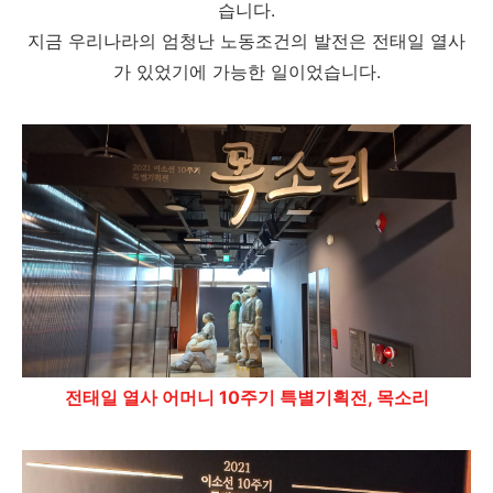
습니다.
지금 우리나라의 엄청난 노동조건의 발전은 전태일 열사
가 있었기에 가능한 일이었습니다.
전태일 열사 어머니 10주기 특별기획전, 목소리