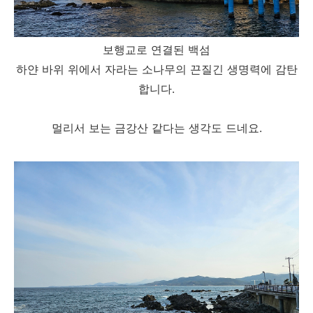
보행교로 연결된 백섬
하얀 바위 위에서 자라는 소나무의 끈질긴 생명력에 감탄
합니다.
멀리서 보는 금강산 같다는 생각도 드네요.