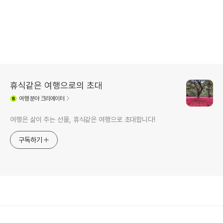
휴식같은 여행으로의 초대
여행
분야 크리에이터
여행은 삶이 주는 선물, 휴식같은 여행으로 초대합니다!
구독하기