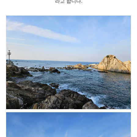
라고 합니다.