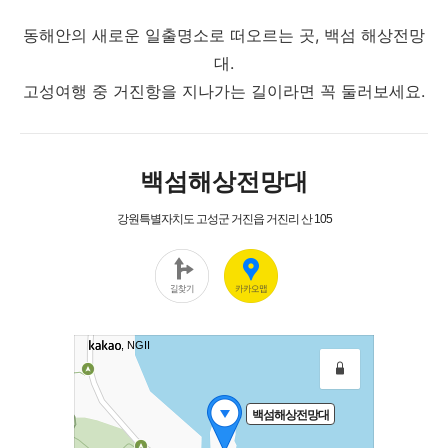
동해안의 새로운 일출명소로 떠오르는 곳, 백섬 해상전망
대.
고성여행 중 거진항을 지나가는 길이라면 꼭 둘러보세요.