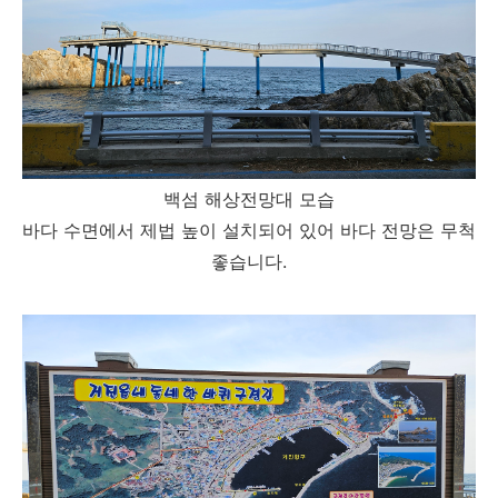
백섬 해상전망대 모습
바다 수면에서 제법 높이 설치되어 있어 바다 전망은 무척
좋습니다.