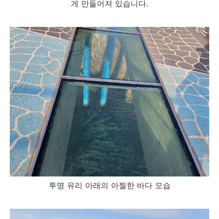
게 만들어져 있습니다.
투명 유리 아래의 아찔한 바다 모습