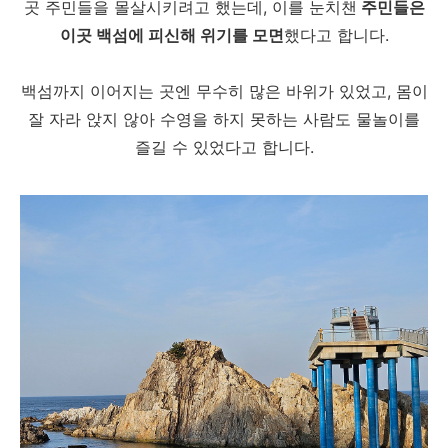
곳 주민들을 몰살시키려고 했는데, 이를 눈치챈
주민들은
이곳 백섬에 피신해 위기를 모면
했다고 합니다.
백섬까지 이어지는 곳엔 무수히 많은 바위가 있었고, 몸이
잘 자라 앉지 않아 수영을 하지 못하는 사람도 물놀이를
즐길 수 있었다고 합니다.