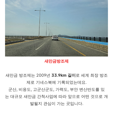
새만금방조제
새만금 방조제는 2009년
33.9km 길이
로 세계 최장 방조
제로 기네스북에 기록되었는데요.
군산, 비응도, 고군산군도, 가력도, 부안 변산반도를 있
는 대규모 새만금 간척사업에 따라 앞으로 어떤 것으로 개
발될지 관심이 가는 곳입니다.