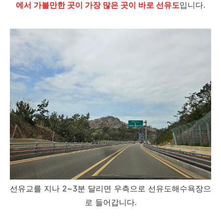
에서 가볼만한 곳이 가장 많은 곳이 바로 선유도
입니다.
선유교를 지나 2~3분 달리면 우측으로 선유도해수욕장으
로 들어갑니다.