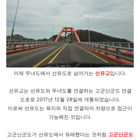
이제 무녀도에서 선유도로 넘어가는
선유교
입니다.
선유교는 선유도와 무녀도를 연결하는 고군산군도 연결
도로로 2017년 12월 28일에 개통되었습니다.
이로써 선유도는 육지와 직접 연결되어 차량으로 접근이
가능해진 것입니다.
고군산군도가 선유도에서 유래했다는 것처럼
고군산군도