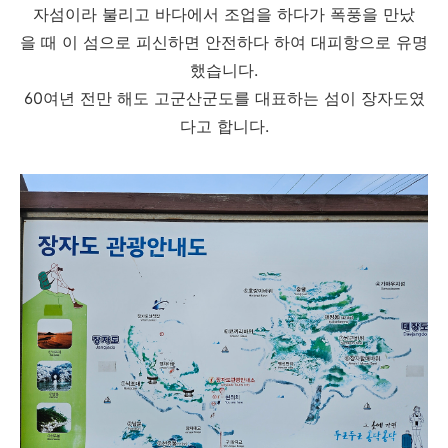
자섬이라 불리고 바다에서 조업을 하다가 폭풍을 만났
을 때 이 섬으로 피신하면 안전하다 하여 대피항으로 유명
했습니다.
60여년 전만 해도 고군산군도를 대표하는 섬이 장자도였
다고 합니다.