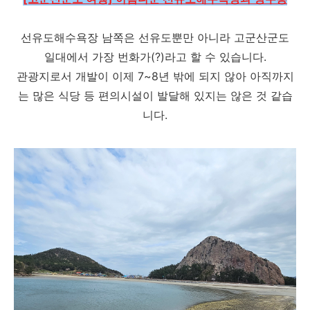
선유도해수욕장 남쪽은 선유도뿐만 아니라 고군산군도
일대에서 가장 번화가(?)라고 할 수 있습니다.
관광지로서 개발이 이제 7~8년 밖에 되지 않아 아직까지
는 많은 식당 등 편의시설이 발달해 있지는 않은 것 같습
니다.