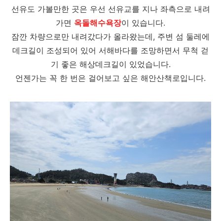
선유도 가볼만한 곳은 우선 선유교를 지나 좌측으로 내려
가면
옥돌해수욕장
이 있습니다.
잠깐 차량으로만 내려갔다가 올라왔는데, 주변 섬 둘레에
데크길이 조성되어 있어 서해바다를 조망하면서 무척 걷
기 좋은 해상데크길이 있었습니다.
언젠가는 꼭 한 번은 걸어보고 싶은 해안산책로입니다.