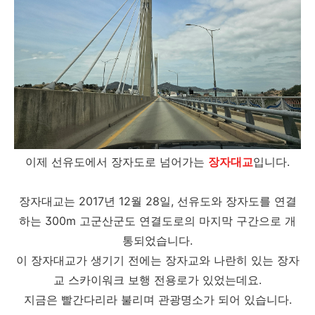
이제 선유도에서 장자도로 넘어가는
장자대교
입니다.
장자대교는 2017년 12월 28일, 선유도와 장자도를 연결
하는 300m 고군산군도 연결도로의 마지막 구간으로 개
통되었습니다.​
이 장자대교가 생기기 전에는 장자교와 나란히 있는 장자
교 스카이워크 보행 전용로가 있었는데요.
지금은 빨간다리라 불리며 관광명소가 되어 있습니다.