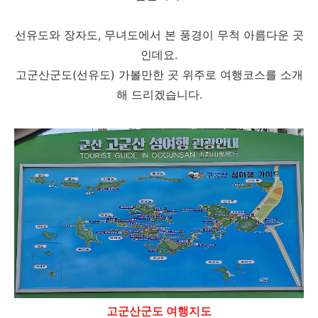
선유도와 장자도, 무녀도에서 본 풍경이 무척 아름다운 곳
인데요.
고군산군도(선유도) 가볼만한 곳 위주로 여행코스를 소개
해 드리겠습니다.
고군산군도 여행지도