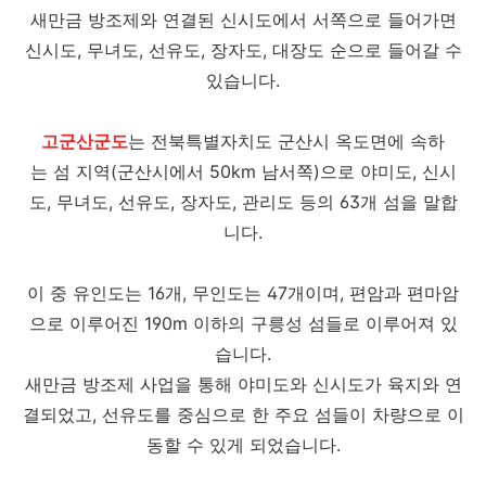
새만금 방조제와 연결된 신시도에서 서쪽으로 들어가면
신시도, 무녀도, 선유도, 장자도, 대장도 순으로 들어갈 수
있습니다.
고군산군도
는 전북특별자치도 군산시 옥도면에 속하
는 섬 지역(군산시에서 50km 남서쪽)으로 야미도, 신시
도, 무녀도, 선유도, 장자도, 관리도 등의 63개 섬을 말합
니다.
이 중 유인도는 16개, 무인도는 47개이며, 편암과 편마암
으로 이루어진 190m 이하의 구릉성 섬들로 이루어져 있
습니다.
새만금 방조제 사업을 통해 야미도와 신시도가 육지와 연
결되었고, 선유도를 중심으로 한 주요 섬들이 차량으로 이
동할 수 있게 되었습니다.