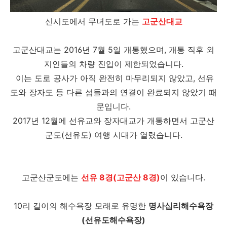
신시도에서 무녀도로 가는
고군산대교
고군산대교는 2016년 7월 5일 개통했으며, 개통 직후 외
지인들의 차량 진입이 제한되었습니다.
이는 도로 공사가 아직 완전히 마무리되지 않았고, 선유
도와 장자도 등 다른 섬들과의 연결이 완료되지 않았기 때
문입니다.​
2017년 12월에 선유교와 장자대교가 개통하면서 고군산
군도(선유도) 여행 시대가 열렸습니다.
고군산군도에는
선유 8경(
고군산 8경
)
이 있습니다.
10리 길이의 해수욕장 모래로 유명한
명사십리해수욕장
(선유도해수욕장)