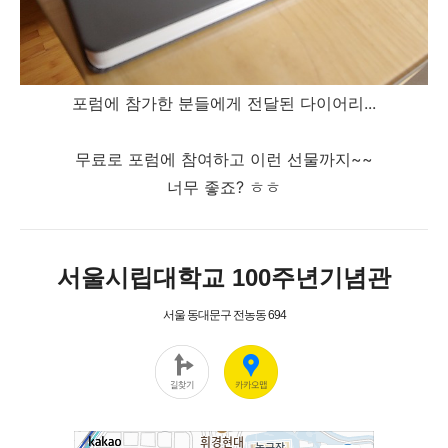
포럼에 참가한 분들에게 전달된 다이어리...
무료로 포럼에 참여하고 이런 선물까지~~
너무 좋죠? ㅎㅎ