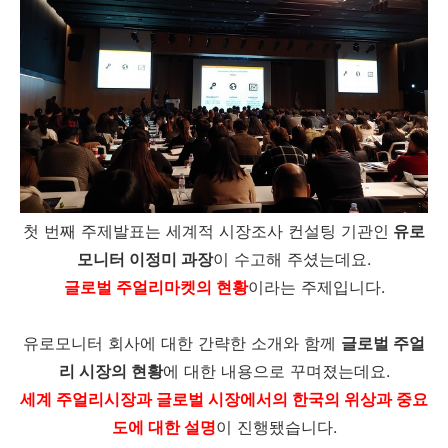
첫 번째 주제발표는 세계적 시장조사 컨설팅 기관인
유로
모니터 이정미 과장
이 수고해 주셨는데요.
글로벌 주얼리마켓의 현황
이라는 주제입니다.
유로모니터 회사에 대한 간략한 소개와 함께
글로벌 주얼
리 시장의 현황
에 대한 내용으로 꾸며졌는데요.
세계 주얼리시장과 글로벌 시장에서의 한국의 위상과 중요
도에 대한 설명
이 진행됐습니다.