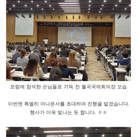
포럼에 참석한 손님들로 가득 찬 월곡국제회의장 모습
이번엔 특별히 아나운서를 초대하여 진행을 맡겼습니다.
행사가 더욱 빛나는 듯 합니다. ㅎㅎ