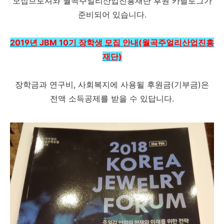
모집브로셔와 월곡주얼리산업진흥재단 후원 카달로그가
준비되어 있습니다.
2019년 JBM 10기 장학생 모집 안내(월곡주얼리산업진흥
재단)
장학금과 연구비, 사회복지에 사용될 후원금(기부금)은
전액 소득공제를 받을 수 있답니다.