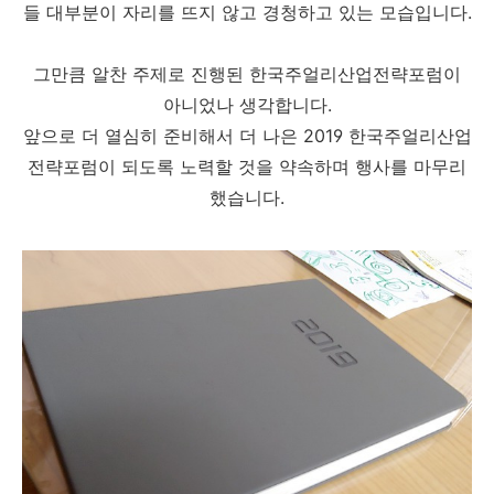
들 대부분이 자리를 뜨지 않고 경청하고 있는 모습입니다.
그만큼 알찬 주제로 진행된 한국주얼리산업전략포럼이
아니었나 생각합니다.
앞으로 더 열심히 준비해서 더 나은 2019 한국주얼리산업
전략포럼이 되도록 노력할 것을 약속하며 행사를 마무리
했습니다.