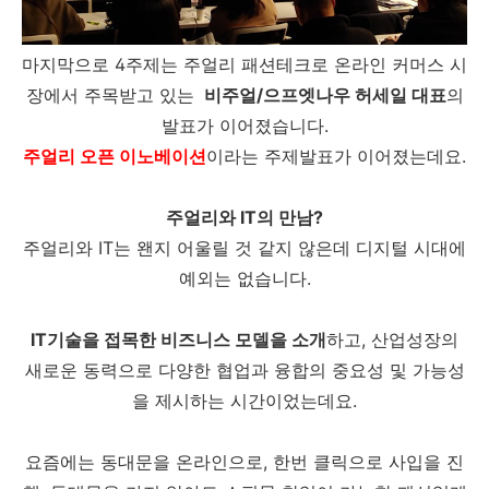
마지막으로 4주제는 주얼리 패션테크로 온라인 커머스 시
장에서 주목받고 있는
비주얼/으프엣나우 허세일 대표
의
발표가 이어졌습니다.
주얼리 오픈 이노베이션
이라는 주제발표가 이어졌는데요.
주얼리와 IT의 만남?
주얼리와 IT는 왠지 어울릴 것 같지 않은데 디지털 시대에
예외는 없습니다.
IT기술을 접목한 비즈니스 모델을 소개
하고, 산업성장의
새로운 동력으로 다양한 협업과 융합의 중요성 및 가능성
을 제시하는 시간이었는데요.
요즘에는 동대문을 온라인으로, 한번 클릭으로 사입을 진