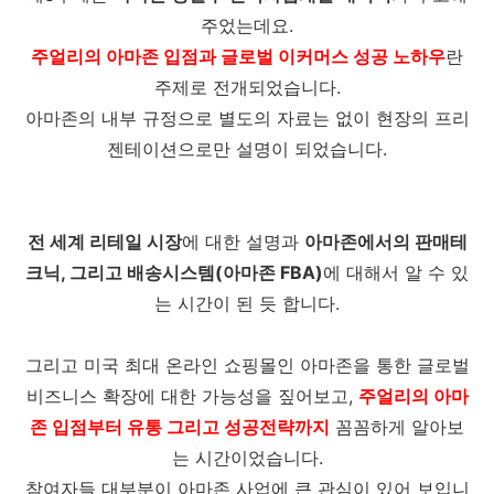
주었는데요.
주얼리의 아마존 입점과 글로벌 이커머스 성공 노하우
란
주제로 전개되었습니다.
아마존의 내부 규정으로 별도의 자료는 없이 현장의 프리
젠테이션으로만 설명이 되었습니다.
전 세계 리테일 시장
에 대한 설명과
아마존에서의 판매테
크닉, 그리고 배송시스템(아마존 FBA)
에 대해서 알 수 있
는 시간이 된 듯 합니다.
그리고 미국 최대 온라인 쇼핑몰인 아마존을 통한 글로벌
비즈니스 확장에 대한 가능성을 짚어보고,
주얼리의 아마
존 입점부터 유통 그리고 성공전략까지
꼼꼼하게 알아보
는 시간이었습니다.
참여자들 대부분이 아마존 사업에 큰 관심이 있어 보입니