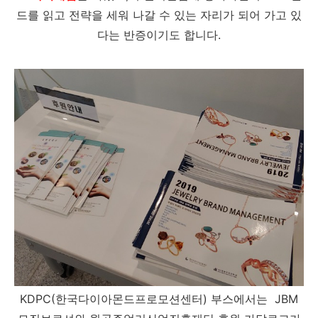
드를 읽고 전략을 세워 나갈 수 있는 자리가 되어 가고 있
다는 반증이기도 합니다.
KDPC(한국다이아몬드프로모션센터) 부스에서는 JBM