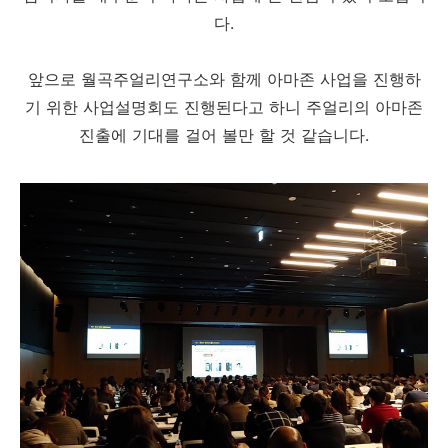
다.
앞으로 월곡주얼리연구소와 함께 아마존 사업을 진행하
기 위한 사업설명회도 진행된다고 하니 주얼리의 아마존
진출에 기대를 걸어 볼만 할 것 같습니다.