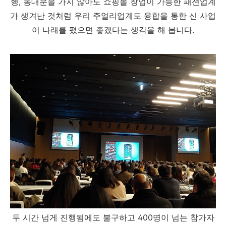
행, 동대문을 가지 않아도 쇼핑몰 창업이 가능한 패션업계
가 생겨난 것처럼 우리 주얼리업계도 융합을 통한 신 사업
이 나래를 폈으면 좋겠다는 생각을 해 봅니다.
두 시간 넘게 진행됨에도 불구하고 400명이 넘는 참가자