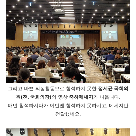
그리고 바쁜 의정활동으로 참석하지 못한
정세균 국회의
원(전. 국회의장)
의
영상 축하메세지
가 나옵니다.
매년 참석하시다가 이번엔 참석하지 못하시고, 메세지만
전달했네요.