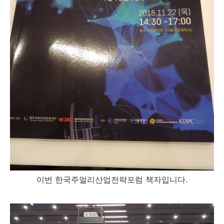
이번 한국주얼리산업전략포럼 책자입니다.