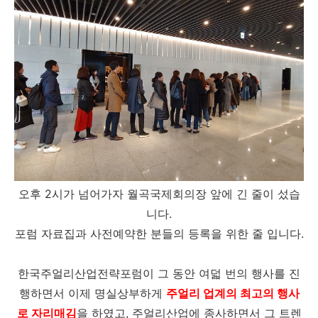
오후 2시가 넘어가자 월곡국제회의장 앞에 긴 줄이 섰습
니다.
포럼 자료집과 사전예약한 분들의 등록을 위한 줄 입니다.
한국주얼리산업전략포럼이 그 동안 여덟 번의 행사를 진
행하면서 이제 명실상부하게
주얼리 업계의 최고의 행사
로 자리매김
을 하였고, 주얼리산업에 종사하면서 그 트렌