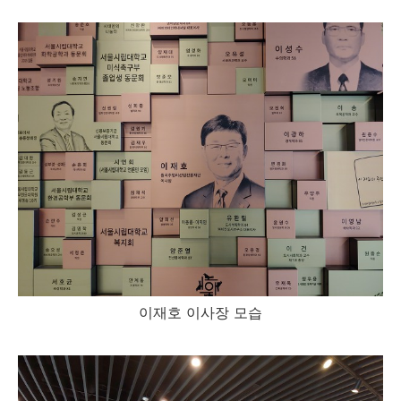
이재호 이사장 모습