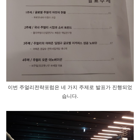
이번 주얼리전략포럼은 네 가지 주제로 발표가 진행되었
습니다.