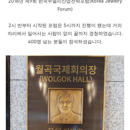
2018년 제9회 한국주얼리산업전략포럼(Korea Jewelry
Forum)
2시 반부터 시작된 포럼은 5시까지 진행이 됐는데 거의
자리에서 일어서는 사람이 없이 끝까지 경청하였습니다.
400명 넘는 분들이 참석하셨습니다.