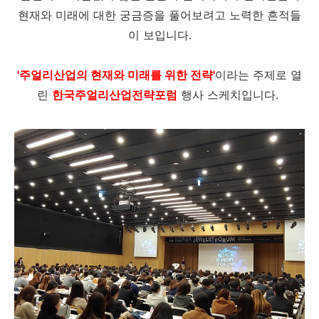
현재와 미래에 대한 궁금증을 풀어보려고 노력한 흔적들
이 보입니다.
'주얼리산업의 현재와 미래를 위한 전략'
이라는 주제로 열
린
한국주얼리산업전략포럼
행사 스케치입니다.