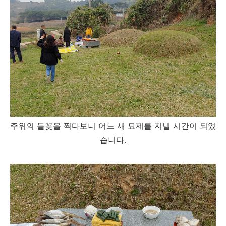
주위의 들꽃을 찍다보니 어느 새 묘제를 지낼 시간이 되었
습니다.