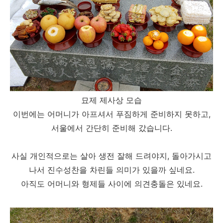
묘제 제사상 모습
이번에는 어머니가 아프셔서 푸짐하게 준비하지 못하고,
서울에서 간단히 준비해 갔습니다.
사실 개인적으로는 살아 생전 잘해 드려야지, 돌아가시고
나서 진수성찬을 차린들 의미가 있을까 싶네요.
아직도 어머니와 형제들 사이에 의견충돌은 있네요.