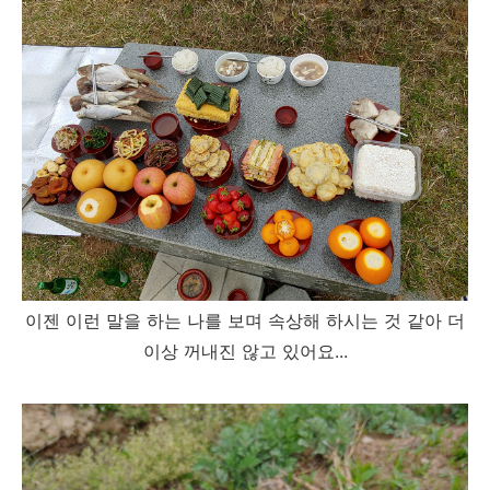
이젠 이런 말을 하는 나를 보며 속상해 하시는 것 같아 더
이상 꺼내진 않고 있어요...