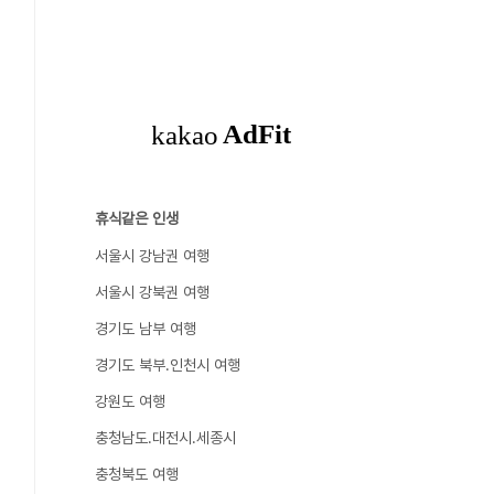
휴식같은 인생
서울시 강남권 여행
서울시 강북권 여행
경기도 남부 여행
경기도 북부.인천시 여행
강원도 여행
충청남도.대전시.세종시
충청북도 여행