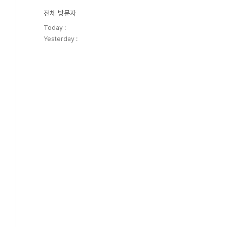
전체 방문자
Today :
Yesterday :