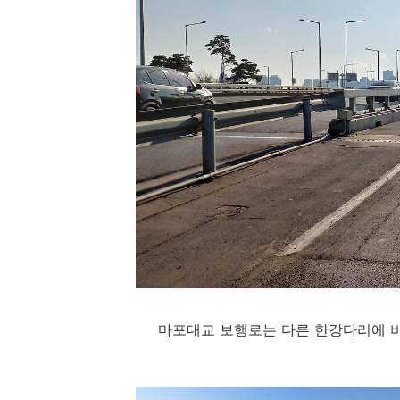
마포대교 보행로는 다른 한강다리에 비