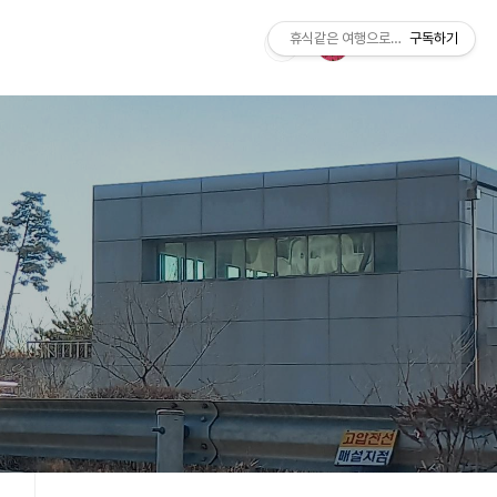
휴식같은 여행으로의 초대
구독하기